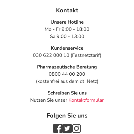
Kontakt
Unsere Hotline
Mo - Fr 9:00 - 18:00
Sa 9:00 - 13:00
Kundenservice
030 622 000 10 (Festnetztarif)
Pharmazeutische Beratung
0800 44 00 200
(kostenfrei aus dem dt. Netz)
Schreiben Sie uns
Nutzen Sie unser
Kontaktformular
Folgen Sie uns