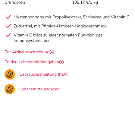
Grundpreis:
108,17 €/1 kg
Hustenbonbons mit Propolisextrakt, Echinacea und Vitamin C
Zuckerfrei, mit Pfirsich-Himbeer-Honiggeschmack
Vitamin C trägt zu einer normalen Funktion des
Immunsystems bei
Zur Artikelbeschreibung
Zu den Lebensmittelangaben
Gebrauchsanleitung (PDF)
Lebensmittelangaben