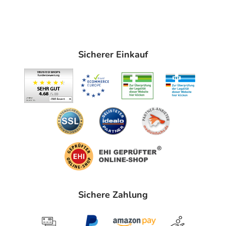
Sicherer Einkauf
Sichere Zahlung