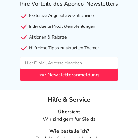
Ihre Vorteile des Aponeo-Newsletters
Exklusive Angebote & Gutscheine
Individuelle Produktempfehlungen
Aktionen & Rabatte
Hilfreiche Tipps zu aktuellen Themen
zur Newsletteranmeldung
Hilfe & Service
Übersicht
Wir sind gern für Sie da
Wie bestelle ich?