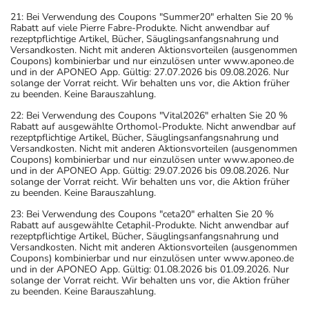
21: Bei Verwendung des Coupons "Summer20" erhalten Sie 20 %
Rabatt auf viele Pierre Fabre-Produkte. Nicht anwendbar auf
rezeptpflichtige Artikel, Bücher, Säuglingsanfangsnahrung und
Versandkosten. Nicht mit anderen Aktionsvorteilen (ausgenommen
Coupons) kombinierbar und nur einzulösen unter www.aponeo.de
und in der APONEO App. Gültig: 27.07.2026 bis 09.08.2026. Nur
solange der Vorrat reicht. Wir behalten uns vor, die Aktion früher
zu beenden. Keine Barauszahlung.
22: Bei Verwendung des Coupons "Vital2026" erhalten Sie 20 %
Rabatt auf ausgewählte Orthomol-Produkte. Nicht anwendbar auf
rezeptpflichtige Artikel, Bücher, Säuglingsanfangsnahrung und
Versandkosten. Nicht mit anderen Aktionsvorteilen (ausgenommen
Coupons) kombinierbar und nur einzulösen unter www.aponeo.de
und in der APONEO App. Gültig: 29.07.2026 bis 09.08.2026. Nur
solange der Vorrat reicht. Wir behalten uns vor, die Aktion früher
zu beenden. Keine Barauszahlung.
23: Bei Verwendung des Coupons "ceta20" erhalten Sie 20 %
Rabatt auf ausgewählte Cetaphil-Produkte. Nicht anwendbar auf
rezeptpflichtige Artikel, Bücher, Säuglingsanfangsnahrung und
Versandkosten. Nicht mit anderen Aktionsvorteilen (ausgenommen
Coupons) kombinierbar und nur einzulösen unter www.aponeo.de
und in der APONEO App. Gültig: 01.08.2026 bis 01.09.2026. Nur
solange der Vorrat reicht. Wir behalten uns vor, die Aktion früher
zu beenden. Keine Barauszahlung.