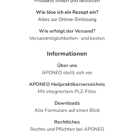
Produkte finden und bestellen
Wie löse ich ein Rezept ein?
Alles zur Online-Einlösung
Wie erfolgt der Versand?
Versandmöglichkeiten- und kosten
Informationen
Über uns
APONEO stellt sich vor
APONEO Heilpraktikerverzeichnis
Mit integriertem PLZ-Filter
Downloads
Alle Formulare auf einen Blick
Rechtliches
Rechte und Pflichten bei APONEO