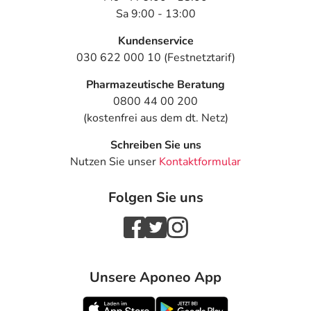
Sa 9:00 - 13:00
Kundenservice
030 622 000 10 (Festnetztarif)
Pharmazeutische Beratung
0800 44 00 200
(kostenfrei aus dem dt. Netz)
Schreiben Sie uns
Nutzen Sie unser
Kontaktformular
Folgen Sie uns
Unsere Aponeo App