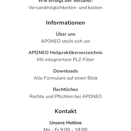
Wie erfolgt der Versand?
Versandmöglichkeiten- und kosten
Informationen
Über uns
APONEO stellt sich vor
APONEO Heilpraktikerverzeichnis
Mit integriertem PLZ-Filter
Downloads
Alle Formulare auf einen Blick
Rechtliches
Rechte und Pflichten bei APONEO
Kontakt
Unsere Hotline
Mo - Fr 9:00 - 18:00