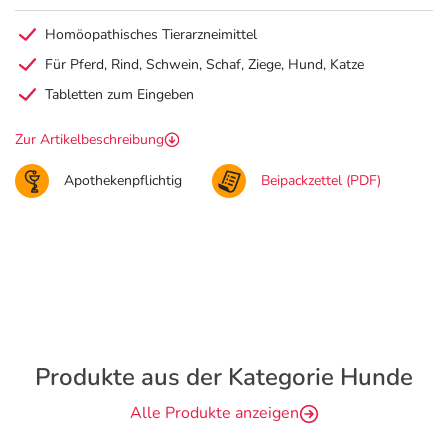
Homöopathisches Tierarzneimittel
Für Pferd, Rind, Schwein, Schaf, Ziege, Hund, Katze
Tabletten zum Eingeben
Zur Artikelbeschreibung
Apothekenpflichtig
Beipackzettel (PDF)
Produkte aus der Kategorie Hunde
Alle Produkte anzeigen