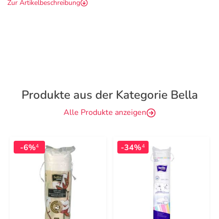
Zur Artikelbeschreibung
Produkte aus der Kategorie Bella
Alle Produkte anzeigen
-6%
-34%
4
4