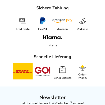
Sichere Zahlung
Kreditkarte
PayPal
Amazon
Vorkasse
Klarna
Schnelle Lieferung
Order-
Berlin Express
Priority
Newsletter
5
Jetzt anmelden und 5€-Gutschein
sichern!