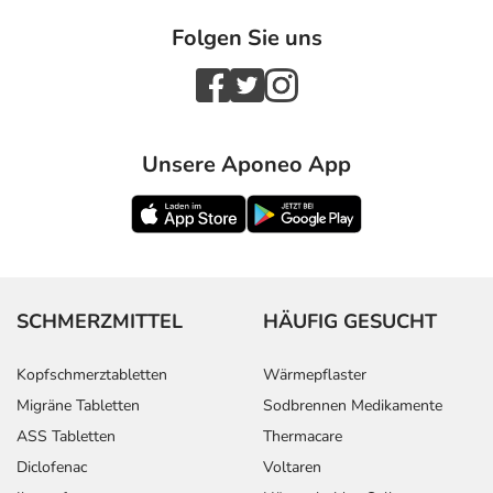
Folgen Sie uns
Unsere Aponeo App
SCHMERZMITTEL
HÄUFIG GESUCHT
Kopfschmerztabletten
Wärmepflaster
Migräne Tabletten
Sodbrennen Medikamente
ASS Tabletten
Thermacare
Diclofenac
Voltaren