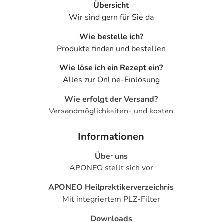
Übersicht
Wir sind gern für Sie da
Wie bestelle ich?
Produkte finden und bestellen
Wie löse ich ein Rezept ein?
Alles zur Online-Einlösung
Wie erfolgt der Versand?
Versandmöglichkeiten- und kosten
Informationen
Über uns
APONEO stellt sich vor
APONEO Heilpraktikerverzeichnis
Mit integriertem PLZ-Filter
Downloads