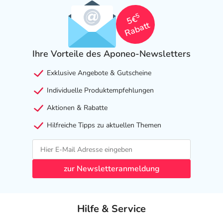
5
5€
Rabatt
Ihre Vorteile des Aponeo-Newsletters
Exklusive Angebote & Gutscheine
Individuelle Produktempfehlungen
Aktionen & Rabatte
Hilfreiche Tipps zu aktuellen Themen
zur Newsletteranmeldung
Hilfe & Service