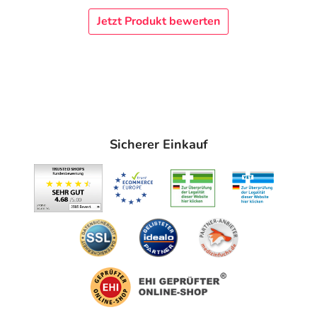
Jetzt Produkt bewerten
Sicherer Einkauf