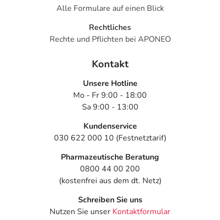
Alle Formulare auf einen Blick
Rechtliches
Rechte und Pflichten bei APONEO
Kontakt
Unsere Hotline
Mo - Fr 9:00 - 18:00
Sa 9:00 - 13:00
Kundenservice
030 622 000 10 (Festnetztarif)
Pharmazeutische Beratung
0800 44 00 200
(kostenfrei aus dem dt. Netz)
Schreiben Sie uns
Nutzen Sie unser
Kontaktformular