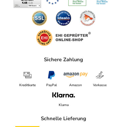
Sichere Zahlung
Kreditkarte
PayPal
Amazon
Vorkasse
Klarna
Schnelle Lieferung