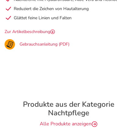
Reduziert die Zeichen von Hautalterung
Glättet feine Linien und Falten
Zur Artikelbeschreibung
Gebrauchsanleitung (PDF)
Produkte aus der Kategorie
Nachtpflege
Alle Produkte anzeigen