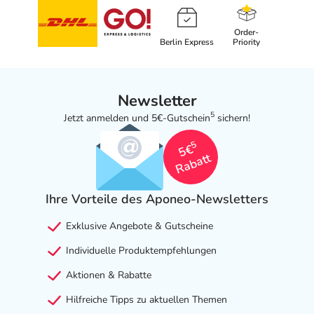
Order-
Berlin Express
Priority
Newsletter
5
Jetzt anmelden und 5€-Gutschein
sichern!
5
5€
Rabatt
Ihre Vorteile des Aponeo-Newsletters
Exklusive Angebote & Gutscheine
Individuelle Produktempfehlungen
Aktionen & Rabatte
Hilfreiche Tipps zu aktuellen Themen