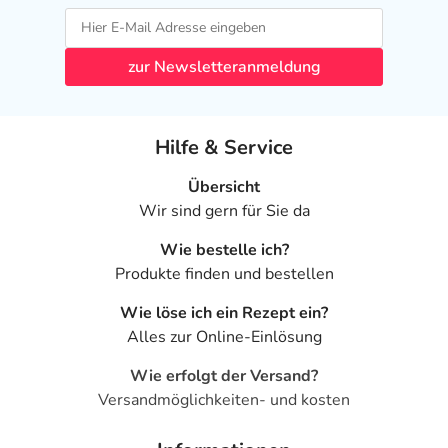
zur Newsletteranmeldung
Hilfe & Service
Übersicht
Wir sind gern für Sie da
Wie bestelle ich?
Produkte finden und bestellen
Wie löse ich ein Rezept ein?
Alles zur Online-Einlösung
Wie erfolgt der Versand?
Versandmöglichkeiten- und kosten