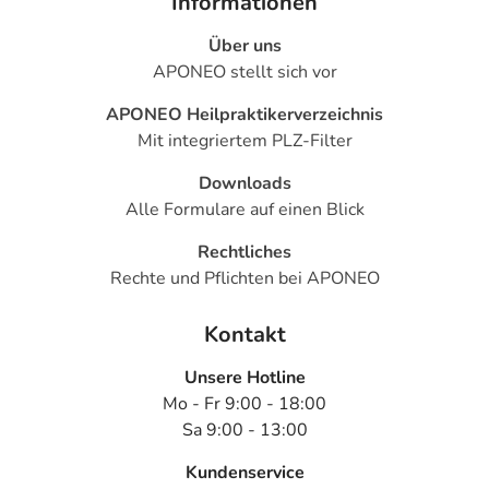
Informationen
Über uns
APONEO stellt sich vor
APONEO Heilpraktikerverzeichnis
Mit integriertem PLZ-Filter
Downloads
Alle Formulare auf einen Blick
Rechtliches
Rechte und Pflichten bei APONEO
Kontakt
Unsere Hotline
Mo - Fr 9:00 - 18:00
Sa 9:00 - 13:00
Kundenservice