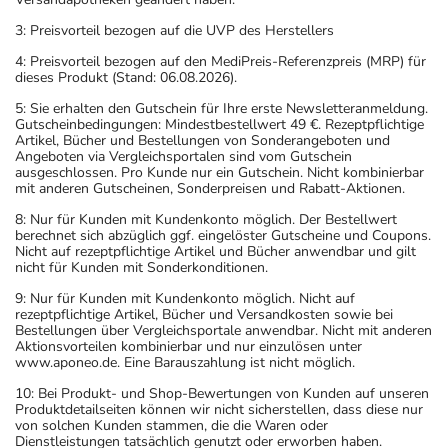
3: Preisvorteil bezogen auf die UVP des Herstellers
4: Preisvorteil bezogen auf den MediPreis-Referenzpreis (MRP) für
dieses Produkt (Stand: 06.08.2026).
5: Sie erhalten den Gutschein für Ihre erste Newsletteranmeldung.
Gutscheinbedingungen: Mindestbestellwert 49 €. Rezeptpflichtige
Artikel, Bücher und Bestellungen von Sonderangeboten und
Angeboten via Vergleichsportalen sind vom Gutschein
ausgeschlossen. Pro Kunde nur ein Gutschein. Nicht kombinierbar
mit anderen Gutscheinen, Sonderpreisen und Rabatt-Aktionen.
8: Nur für Kunden mit Kundenkonto möglich. Der Bestellwert
berechnet sich abzüglich ggf. eingelöster Gutscheine und Coupons.
Nicht auf rezeptpflichtige Artikel und Bücher anwendbar und gilt
nicht für Kunden mit Sonderkonditionen.
9: Nur für Kunden mit Kundenkonto möglich. Nicht auf
rezeptpflichtige Artikel, Bücher und Versandkosten sowie bei
Bestellungen über Vergleichsportale anwendbar. Nicht mit anderen
Aktionsvorteilen kombinierbar und nur einzulösen unter
www.aponeo.de. Eine Barauszahlung ist nicht möglich.
10: Bei Produkt- und Shop-Bewertungen von Kunden auf unseren
Produktdetailseiten können wir nicht sicherstellen, dass diese nur
von solchen Kunden stammen, die die Waren oder
Dienstleistungen tatsächlich genutzt oder erworben haben.