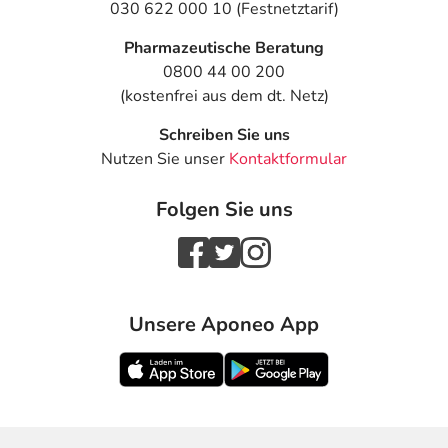
030 622 000 10 (Festnetztarif)
Pharmazeutische Beratung
0800 44 00 200
(kostenfrei aus dem dt. Netz)
Schreiben Sie uns
Nutzen Sie unser
Kontaktformular
Folgen Sie uns
Unsere Aponeo App