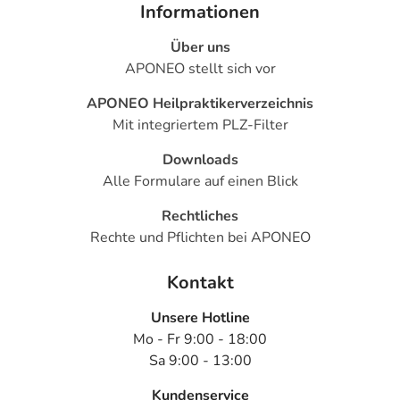
Informationen
Über uns
APONEO stellt sich vor
APONEO Heilpraktikerverzeichnis
Mit integriertem PLZ-Filter
Downloads
Alle Formulare auf einen Blick
Rechtliches
Rechte und Pflichten bei APONEO
Kontakt
Unsere Hotline
Mo - Fr 9:00 - 18:00
Sa 9:00 - 13:00
Kundenservice