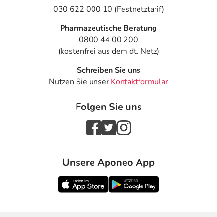
030 622 000 10 (Festnetztarif)
Pharmazeutische Beratung
0800 44 00 200
(kostenfrei aus dem dt. Netz)
Schreiben Sie uns
Nutzen Sie unser
Kontaktformular
Folgen Sie uns
Unsere Aponeo App