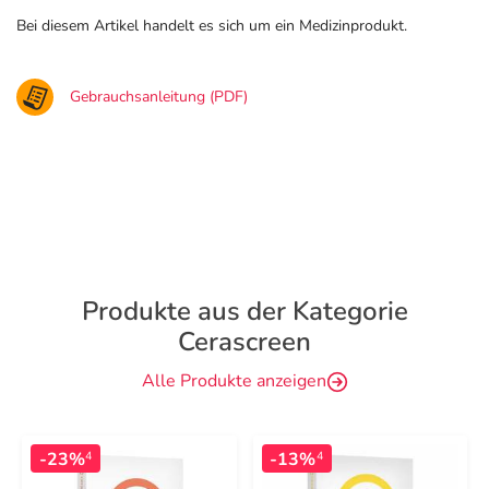
Bei diesem Artikel handelt es sich um ein Medizinprodukt.
Gebrauchsanleitung (PDF)
Produkte aus der Kategorie
Cerascreen
Alle Produkte anzeigen
-23%
-13%
4
4