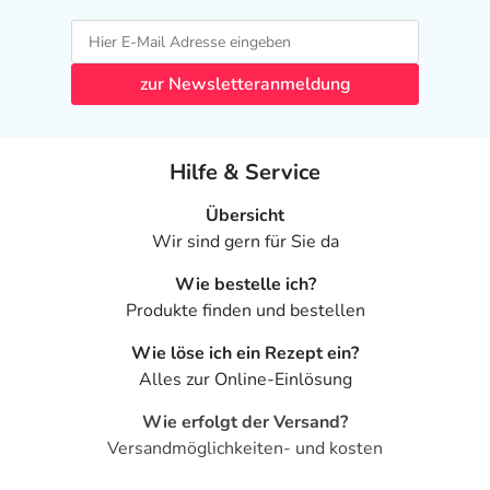
zur Newsletteranmeldung
Hilfe & Service
Übersicht
Wir sind gern für Sie da
Wie bestelle ich?
Produkte finden und bestellen
Wie löse ich ein Rezept ein?
Alles zur Online-Einlösung
Wie erfolgt der Versand?
Versandmöglichkeiten- und kosten