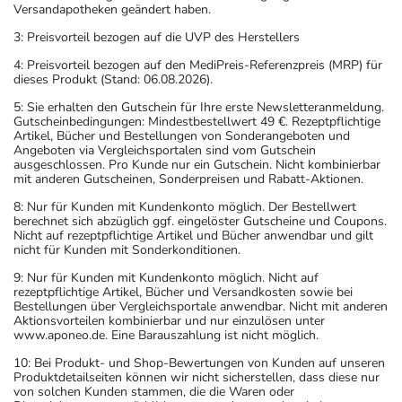
Versandapotheken geändert haben.
3: Preisvorteil bezogen auf die UVP des Herstellers
4: Preisvorteil bezogen auf den MediPreis-Referenzpreis (MRP) für
dieses Produkt (Stand: 06.08.2026).
5: Sie erhalten den Gutschein für Ihre erste Newsletteranmeldung.
Gutscheinbedingungen: Mindestbestellwert 49 €. Rezeptpflichtige
Artikel, Bücher und Bestellungen von Sonderangeboten und
Angeboten via Vergleichsportalen sind vom Gutschein
ausgeschlossen. Pro Kunde nur ein Gutschein. Nicht kombinierbar
mit anderen Gutscheinen, Sonderpreisen und Rabatt-Aktionen.
8: Nur für Kunden mit Kundenkonto möglich. Der Bestellwert
berechnet sich abzüglich ggf. eingelöster Gutscheine und Coupons.
Nicht auf rezeptpflichtige Artikel und Bücher anwendbar und gilt
nicht für Kunden mit Sonderkonditionen.
9: Nur für Kunden mit Kundenkonto möglich. Nicht auf
rezeptpflichtige Artikel, Bücher und Versandkosten sowie bei
Bestellungen über Vergleichsportale anwendbar. Nicht mit anderen
Aktionsvorteilen kombinierbar und nur einzulösen unter
www.aponeo.de. Eine Barauszahlung ist nicht möglich.
10: Bei Produkt- und Shop-Bewertungen von Kunden auf unseren
Produktdetailseiten können wir nicht sicherstellen, dass diese nur
von solchen Kunden stammen, die die Waren oder