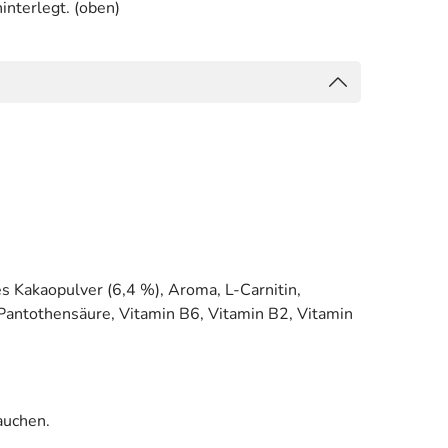
interlegt. (oben)
s Kakaopulver (6,4 %), Aroma, L-Carnitin,
 Pantothensäure, Vitamin B6, Vitamin B2, Vitamin
auchen.