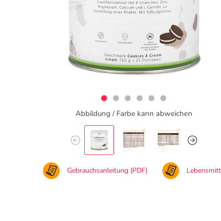
Abbildung / Farbe kann abweichen
Gebrauchsanleitung (PDF)
Lebensmit