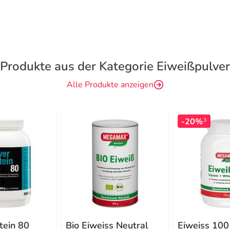
Produkte aus der Kategorie Eiweißpulver
Alle Produkte anzeigen
-20%
3
tein 80
Bio Eiweiss Neutral
Eiweiss 100