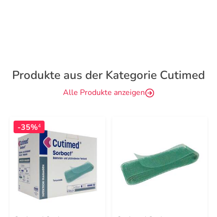
Produkte aus der Kategorie Cutimed
Alle Produkte anzeigen
-35%
4