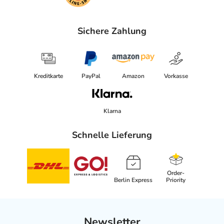
Sichere Zahlung
Kreditkarte
PayPal
Amazon
Vorkasse
Klarna
Schnelle Lieferung
Order-
Berlin Express
Priority
Newsletter