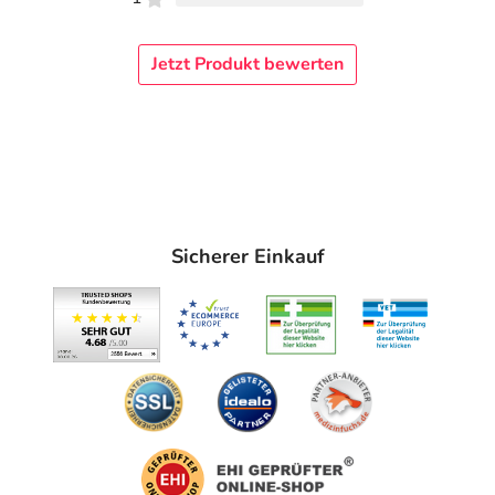
Jetzt Produkt bewerten
Sicherer Einkauf