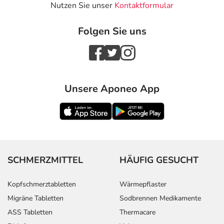
Nutzen Sie unser
Kontaktformular
Folgen Sie uns
Unsere Aponeo App
SCHMERZMITTEL
HÄUFIG GESUCHT
Kopfschmerztabletten
Wärmepflaster
Migräne Tabletten
Sodbrennen Medikamente
ASS Tabletten
Thermacare