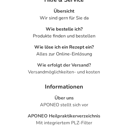
Übersicht
Wir sind gern für Sie da
Wie bestelle ich?
Produkte finden und bestellen
Wie löse ich ein Rezept ein?
Alles zur Online-Einlösung
Wie erfolgt der Versand?
Versandmöglichkeiten- und kosten
Informationen
Über uns
APONEO stellt sich vor
APONEO Heilpraktikerverzeichnis
Mit integriertem PLZ-Filter