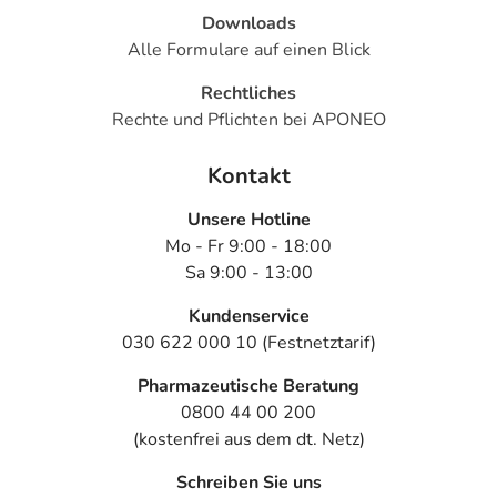
Downloads
Alle Formulare auf einen Blick
Rechtliches
Rechte und Pflichten bei APONEO
Kontakt
Unsere Hotline
Mo - Fr 9:00 - 18:00
Sa 9:00 - 13:00
Kundenservice
030 622 000 10 (Festnetztarif)
Pharmazeutische Beratung
0800 44 00 200
(kostenfrei aus dem dt. Netz)
Schreiben Sie uns