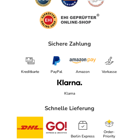
Sichere Zahlung
Kreditkarte
PayPal
Amazon
Vorkasse
Klarna
Schnelle Lieferung
Order-
Berlin Express
Priority