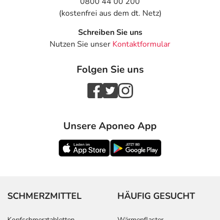
0800 44 00 200
(kostenfrei aus dem dt. Netz)
Schreiben Sie uns
Nutzen Sie unser
Kontaktformular
Folgen Sie uns
Unsere Aponeo App
SCHMERZMITTEL
HÄUFIG GESUCHT
Kopfschmerztabletten
Wärmepflaster