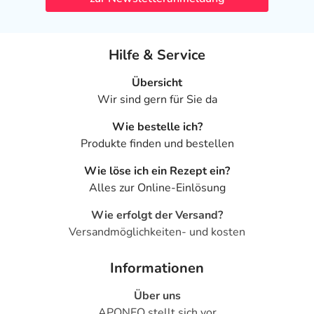
Hilfe & Service
Übersicht
Wir sind gern für Sie da
Wie bestelle ich?
Produkte finden und bestellen
Wie löse ich ein Rezept ein?
Alles zur Online-Einlösung
Wie erfolgt der Versand?
Versandmöglichkeiten- und kosten
Informationen
Über uns
APONEO stellt sich vor