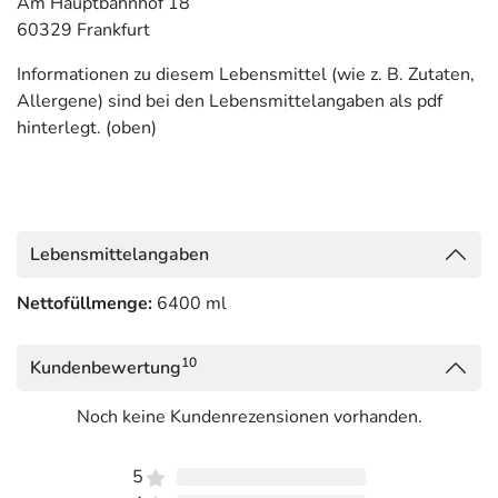
Am Hauptbahnhof 18
60329 Frankfurt
Informationen zu diesem Lebensmittel (wie z. B. Zutaten,
Allergene) sind bei den Lebensmittelangaben als pdf
hinterlegt. (oben)
Lebensmittelangaben
Nettofüllmenge:
6400 ml
10
Kundenbewertung
Noch keine Kundenrezensionen vorhanden.
5