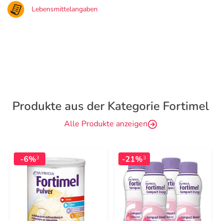
Lebensmittelangaben
Produkte aus der Kategorie Fortimel
Alle Produkte anzeigen
-6%
-21%
3
3