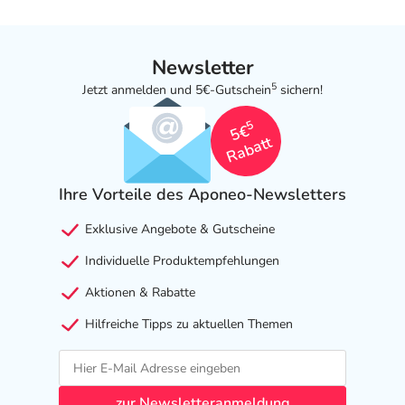
Newsletter
5
Jetzt anmelden und 5€-Gutschein
sichern!
5
5€
Rabatt
Ihre Vorteile des Aponeo-Newsletters
Exklusive Angebote & Gutscheine
Individuelle Produktempfehlungen
Aktionen & Rabatte
Hilfreiche Tipps zu aktuellen Themen
zur Newsletteranmeldung