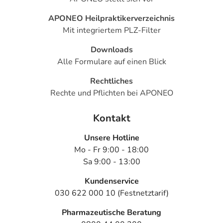
APONEO Heilpraktikerverzeichnis
Mit integriertem PLZ-Filter
Downloads
Alle Formulare auf einen Blick
Rechtliches
Rechte und Pflichten bei APONEO
Kontakt
Unsere Hotline
Mo - Fr 9:00 - 18:00
Sa 9:00 - 13:00
Kundenservice
030 622 000 10 (Festnetztarif)
Pharmazeutische Beratung