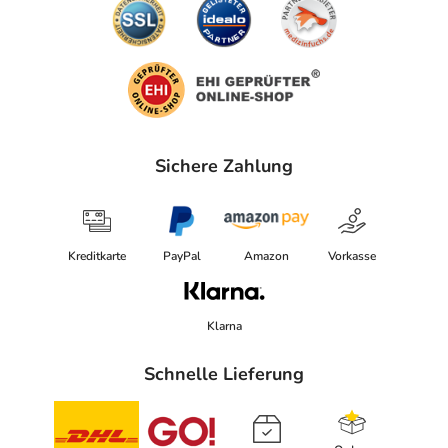
Sichere Zahlung
Kreditkarte
PayPal
Amazon
Vorkasse
Klarna
Schnelle Lieferung