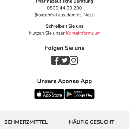
Pharmazeutische Beratung
0800 44 00 200
(kostenfrei aus dem dt. Netz)
Schreiben Sie uns
Nutzen Sie unser
Kontaktformular
Folgen Sie uns
Unsere Aponeo App
SCHMERZMITTEL
HÄUFIG GESUCHT