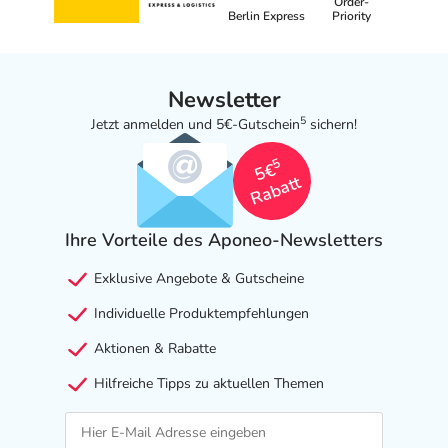
Order-
Berlin Express
Priority
Newsletter
5
Jetzt anmelden und 5€-Gutschein
sichern!
5
5€
Rabatt
Ihre Vorteile des Aponeo-Newsletters
Exklusive Angebote & Gutscheine
Individuelle Produktempfehlungen
Aktionen & Rabatte
Hilfreiche Tipps zu aktuellen Themen