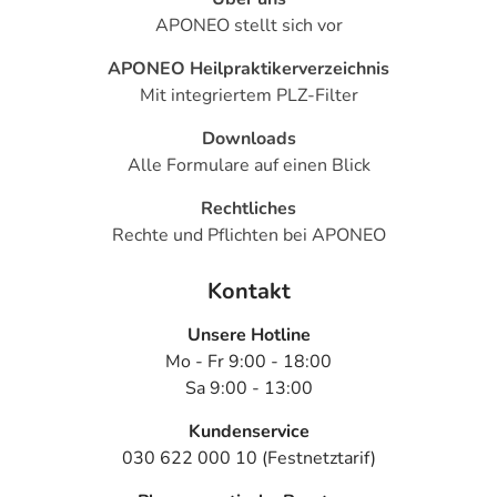
APONEO stellt sich vor
APONEO Heilpraktikerverzeichnis
Mit integriertem PLZ-Filter
Downloads
Alle Formulare auf einen Blick
Rechtliches
Rechte und Pflichten bei APONEO
Kontakt
Unsere Hotline
Mo - Fr 9:00 - 18:00
Sa 9:00 - 13:00
Kundenservice
030 622 000 10 (Festnetztarif)