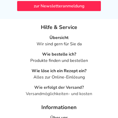
zur Newsletteranmeldung
Hilfe & Service
Übersicht
Wir sind gern für Sie da
Wie bestelle ich?
Produkte finden und bestellen
Wie löse ich ein Rezept ein?
Alles zur Online-Einlösung
Wie erfolgt der Versand?
Versandmöglichkeiten- und kosten
Informationen
Über uns