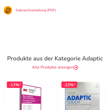
Gebrauchsanleitung (PDF)
Produkte aus der Kategorie Adaptic
Alle Produkte anzeigen
-12%
-22%
4
4