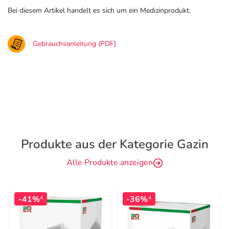
Bei diesem Artikel handelt es sich um ein Medizinprodukt.
Gebrauchsanleitung (PDF)
Produkte aus der Kategorie Gazin
Alle Produkte anzeigen
-41%
-36%
4
4