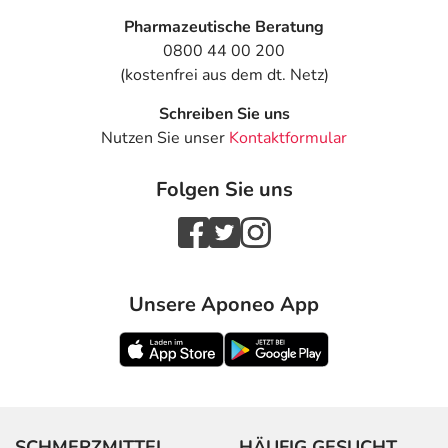
Pharmazeutische Beratung
0800 44 00 200
(kostenfrei aus dem dt. Netz)
Schreiben Sie uns
Nutzen Sie unser
Kontaktformular
Folgen Sie uns
Unsere Aponeo App
SCHMERZMITTEL
HÄUFIG GESUCHT