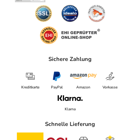
Sichere Zahlung
Kreditkarte
PayPal
Amazon
Vorkasse
Klarna
Schnelle Lieferung