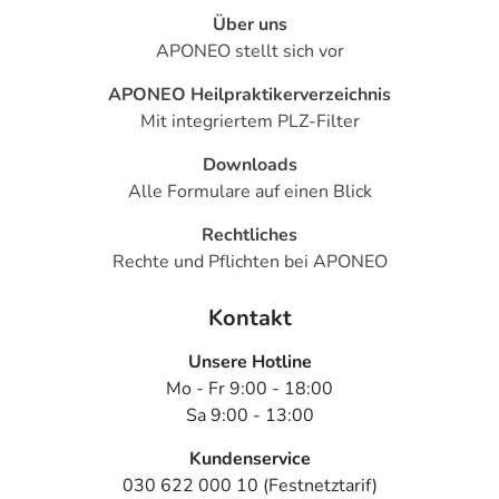
Über uns
APONEO stellt sich vor
APONEO Heilpraktikerverzeichnis
Mit integriertem PLZ-Filter
Downloads
Alle Formulare auf einen Blick
Rechtliches
Rechte und Pflichten bei APONEO
Kontakt
Unsere Hotline
Mo - Fr 9:00 - 18:00
Sa 9:00 - 13:00
Kundenservice
030 622 000 10 (Festnetztarif)