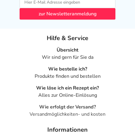
zur Newsletteranmeldung
Hilfe & Service
Übersicht
Wir sind gern für Sie da
Wie bestelle ich?
Produkte finden und bestellen
Wie löse ich ein Rezept ein?
Alles zur Online-Einlösung
Wie erfolgt der Versand?
Versandmöglichkeiten- und kosten
Informationen