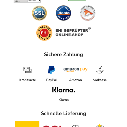
Sichere Zahlung
Kreditkarte
PayPal
Amazon
Vorkasse
Klarna
Schnelle Lieferung