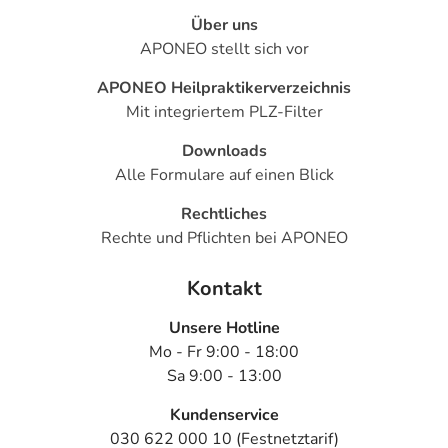
Über uns
APONEO stellt sich vor
APONEO Heilpraktikerverzeichnis
Mit integriertem PLZ-Filter
Downloads
Alle Formulare auf einen Blick
Rechtliches
Rechte und Pflichten bei APONEO
Kontakt
Unsere Hotline
Mo - Fr 9:00 - 18:00
Sa 9:00 - 13:00
Kundenservice
030 622 000 10 (Festnetztarif)