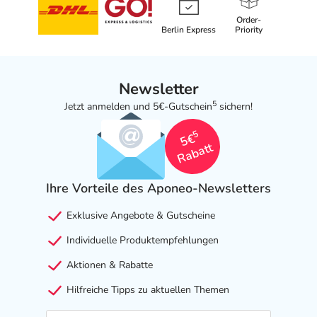
Order-
Berlin Express
Priority
Newsletter
5
Jetzt anmelden und 5€-Gutschein
sichern!
5
5€
Rabatt
Ihre Vorteile des Aponeo-Newsletters
Exklusive Angebote & Gutscheine
Individuelle Produktempfehlungen
Aktionen & Rabatte
Hilfreiche Tipps zu aktuellen Themen