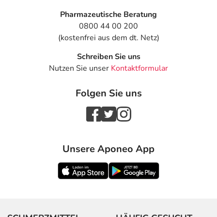
Pharmazeutische Beratung
0800 44 00 200
(kostenfrei aus dem dt. Netz)
Schreiben Sie uns
Nutzen Sie unser
Kontaktformular
Folgen Sie uns
Unsere Aponeo App