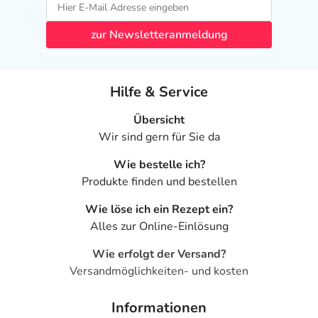
zur Newsletteranmeldung
Hilfe & Service
Übersicht
Wir sind gern für Sie da
Wie bestelle ich?
Produkte finden und bestellen
Wie löse ich ein Rezept ein?
Alles zur Online-Einlösung
Wie erfolgt der Versand?
Versandmöglichkeiten- und kosten
Informationen