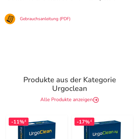
Gebrauchsanleitung (PDF)
Produkte aus der Kategorie
Urgoclean
Alle Produkte anzeigen
-11%
-17%
4
4