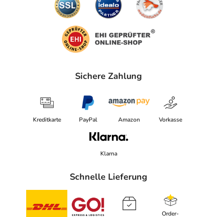
Sichere Zahlung
Kreditkarte
PayPal
Amazon
Vorkasse
Klarna
Schnelle Lieferung
Order-