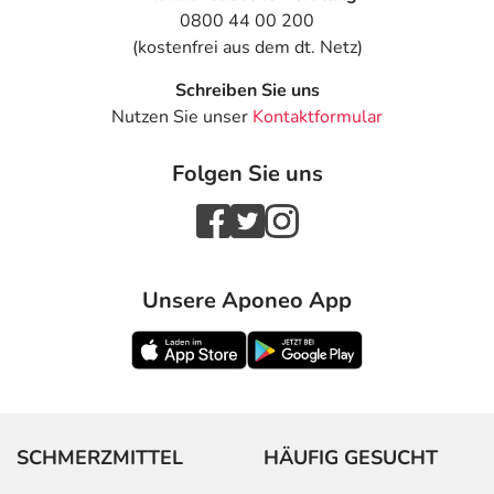
0800 44 00 200
(kostenfrei aus dem dt. Netz)
Schreiben Sie uns
Nutzen Sie unser
Kontaktformular
Folgen Sie uns
Unsere Aponeo App
SCHMERZMITTEL
HÄUFIG GESUCHT