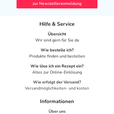
zur Newsletteranmeldung
Hilfe & Service
Übersicht
Wir sind gern für Sie da
Wie bestelle ich?
Produkte finden und bestellen
Wie löse ich ein Rezept ein?
Alles zur Online-Einlösung
Wie erfolgt der Versand?
Versandmöglichkeiten- und kosten
Informationen
Über uns