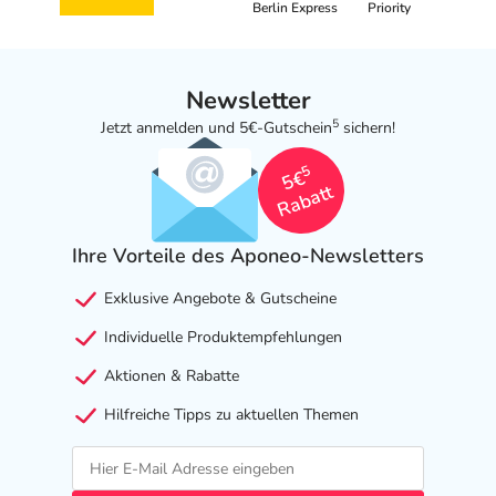
Berlin Express
Priority
Newsletter
5
Jetzt anmelden und 5€-Gutschein
sichern!
5
5€
Rabatt
Ihre Vorteile des Aponeo-Newsletters
Exklusive Angebote & Gutscheine
Individuelle Produktempfehlungen
Aktionen & Rabatte
Hilfreiche Tipps zu aktuellen Themen