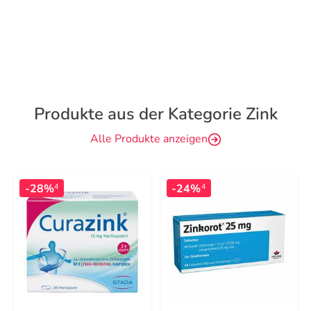
Produkte aus der Kategorie Zink
Alle Produkte anzeigen
-28%
-24%
4
4