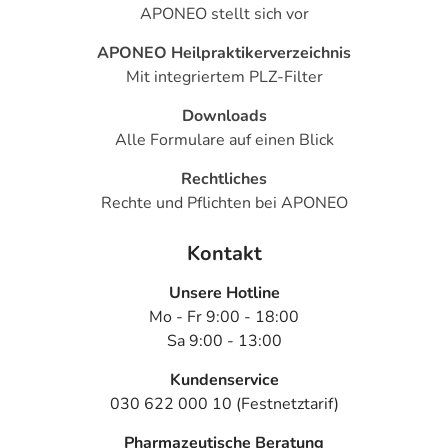
APONEO stellt sich vor
APONEO Heilpraktikerverzeichnis
Mit integriertem PLZ-Filter
Downloads
Alle Formulare auf einen Blick
Rechtliches
Rechte und Pflichten bei APONEO
Kontakt
Unsere Hotline
Mo - Fr 9:00 - 18:00
Sa 9:00 - 13:00
Kundenservice
030 622 000 10 (Festnetztarif)
Pharmazeutische Beratung