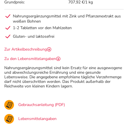
Grundpreis:
707,92 €/1 kg
Nahrungsergänzungsmittel mit Zink und Pflanzenextrakt aus
weißen Bohnen
1-2 Tabletten vor den Mahlzeiten
Gluten- und laktosefrei
Zur Artikelbeschreibung
Zu den Lebensmittelangaben
Nahrungsergänzungsmittel sind kein Ersatz für eine ausgewogene
und abwechslungsreiche Ernährung und eine gesunde
Lebensweise. Die angegebene empfohlene tägliche Verzehrmenge
darf nicht überschritten werden. Das Produkt außerhalb der
Reichweite von kleinen Kindern lagern.
Gebrauchsanleitung (PDF)
Lebensmittelangaben