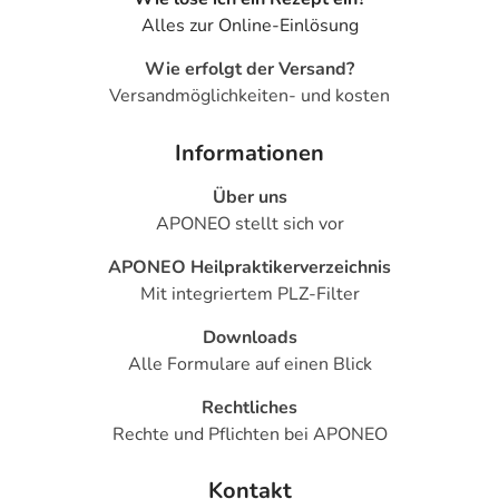
Alles zur Online-Einlösung
Wie erfolgt der Versand?
Versandmöglichkeiten- und kosten
Informationen
Über uns
APONEO stellt sich vor
APONEO Heilpraktikerverzeichnis
Mit integriertem PLZ-Filter
Downloads
Alle Formulare auf einen Blick
Rechtliches
Rechte und Pflichten bei APONEO
Kontakt