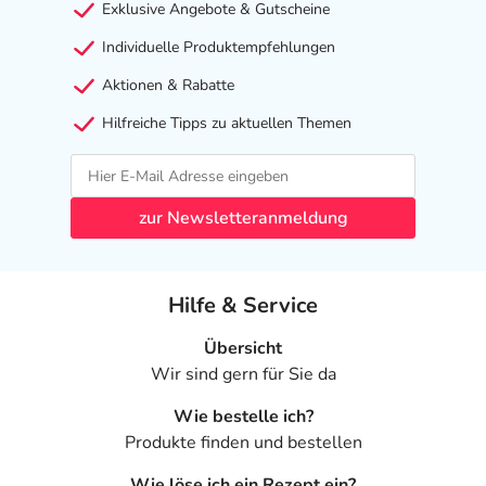
Exklusive Angebote & Gutscheine
Individuelle Produktempfehlungen
Aktionen & Rabatte
Hilfreiche Tipps zu aktuellen Themen
zur Newsletteranmeldung
Hilfe & Service
Übersicht
Wir sind gern für Sie da
Wie bestelle ich?
Produkte finden und bestellen
Wie löse ich ein Rezept ein?