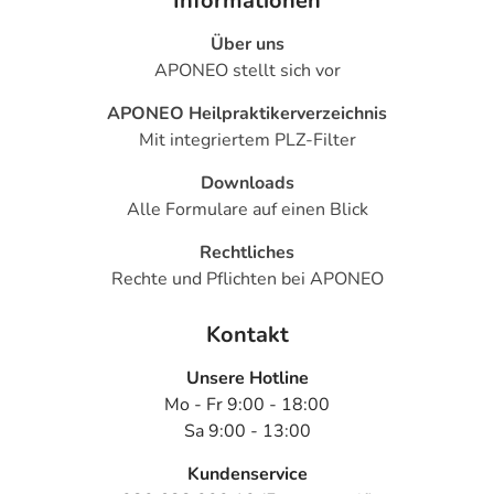
Informationen
Über uns
APONEO stellt sich vor
APONEO Heilpraktikerverzeichnis
Mit integriertem PLZ-Filter
Downloads
Alle Formulare auf einen Blick
Rechtliches
Rechte und Pflichten bei APONEO
Kontakt
Unsere Hotline
Mo - Fr 9:00 - 18:00
Sa 9:00 - 13:00
Kundenservice