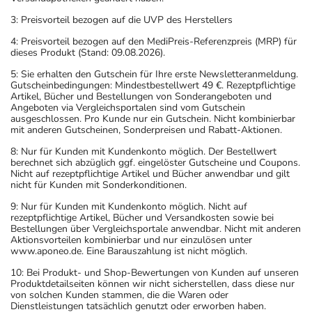
3: Preisvorteil bezogen auf die UVP des Herstellers
4: Preisvorteil bezogen auf den MediPreis-Referenzpreis (MRP) für
dieses Produkt (Stand: 09.08.2026).
5: Sie erhalten den Gutschein für Ihre erste Newsletteranmeldung.
Gutscheinbedingungen: Mindestbestellwert 49 €. Rezeptpflichtige
Artikel, Bücher und Bestellungen von Sonderangeboten und
Angeboten via Vergleichsportalen sind vom Gutschein
ausgeschlossen. Pro Kunde nur ein Gutschein. Nicht kombinierbar
mit anderen Gutscheinen, Sonderpreisen und Rabatt-Aktionen.
8: Nur für Kunden mit Kundenkonto möglich. Der Bestellwert
berechnet sich abzüglich ggf. eingelöster Gutscheine und Coupons.
Nicht auf rezeptpflichtige Artikel und Bücher anwendbar und gilt
nicht für Kunden mit Sonderkonditionen.
9: Nur für Kunden mit Kundenkonto möglich. Nicht auf
rezeptpflichtige Artikel, Bücher und Versandkosten sowie bei
Bestellungen über Vergleichsportale anwendbar. Nicht mit anderen
Aktionsvorteilen kombinierbar und nur einzulösen unter
www.aponeo.de. Eine Barauszahlung ist nicht möglich.
10: Bei Produkt- und Shop-Bewertungen von Kunden auf unseren
Produktdetailseiten können wir nicht sicherstellen, dass diese nur
von solchen Kunden stammen, die die Waren oder
Dienstleistungen tatsächlich genutzt oder erworben haben.