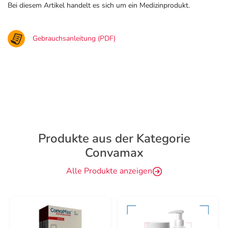
Bei diesem Artikel handelt es sich um ein Medizinprodukt.
Gebrauchsanleitung (PDF)
Produkte aus der Kategorie
Convamax
Alle Produkte anzeigen