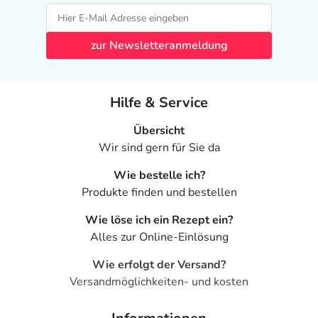
zur Newsletteranmeldung
Hilfe & Service
Übersicht
Wir sind gern für Sie da
Wie bestelle ich?
Produkte finden und bestellen
Wie löse ich ein Rezept ein?
Alles zur Online-Einlösung
Wie erfolgt der Versand?
Versandmöglichkeiten- und kosten