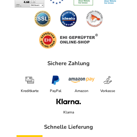
Sichere Zahlung
Kreditkarte
PayPal
Amazon
Vorkasse
Klarna
Schnelle Lieferung