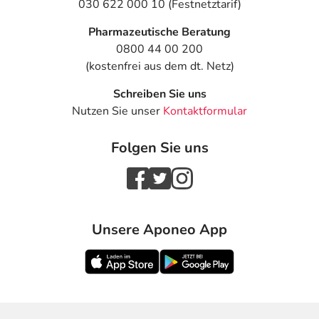
030 622 000 10 (Festnetztarif)
Pharmazeutische Beratung
0800 44 00 200
(kostenfrei aus dem dt. Netz)
Schreiben Sie uns
Nutzen Sie unser
Kontaktformular
Folgen Sie uns
Unsere Aponeo App