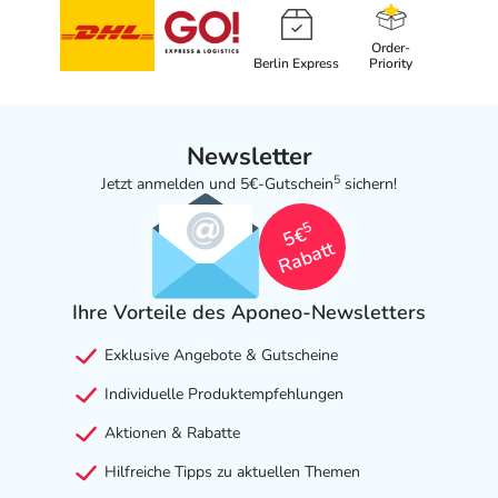
Order-
Berlin Express
Priority
Newsletter
5
Jetzt anmelden und 5€-Gutschein
sichern!
5
5€
Rabatt
Ihre Vorteile des Aponeo-Newsletters
Exklusive Angebote & Gutscheine
Individuelle Produktempfehlungen
Aktionen & Rabatte
Hilfreiche Tipps zu aktuellen Themen