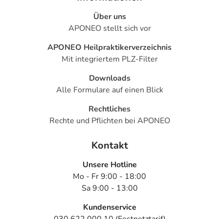
Über uns
APONEO stellt sich vor
APONEO Heilpraktikerverzeichnis
Mit integriertem PLZ-Filter
Downloads
Alle Formulare auf einen Blick
Rechtliches
Rechte und Pflichten bei APONEO
Kontakt
Unsere Hotline
Mo - Fr 9:00 - 18:00
Sa 9:00 - 13:00
Kundenservice