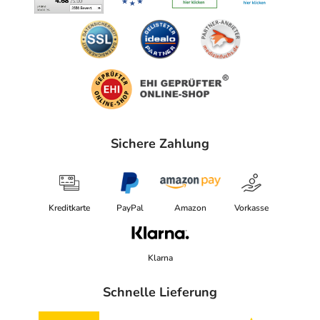
Sichere Zahlung
Kreditkarte
PayPal
Amazon
Vorkasse
Klarna
Schnelle Lieferung