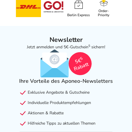
Order-
Berlin Express
Priority
Newsletter
5
Jetzt anmelden und 5€-Gutschein
sichern!
5
5€
Rabatt
Ihre Vorteile des Aponeo-Newsletters
Exklusive Angebote & Gutscheine
Individuelle Produktempfehlungen
Aktionen & Rabatte
Hilfreiche Tipps zu aktuellen Themen