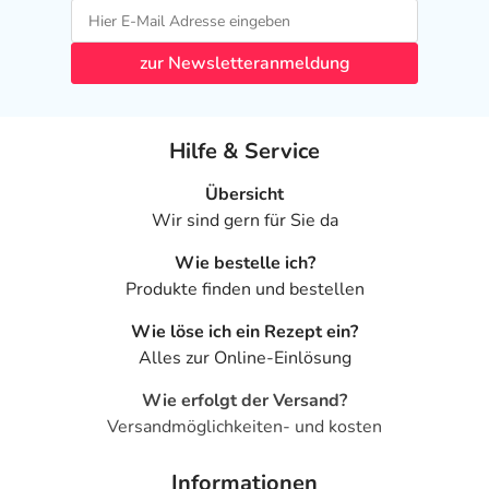
zur Newsletteranmeldung
Hilfe & Service
Übersicht
Wir sind gern für Sie da
Wie bestelle ich?
Produkte finden und bestellen
Wie löse ich ein Rezept ein?
Alles zur Online-Einlösung
Wie erfolgt der Versand?
Versandmöglichkeiten- und kosten
Informationen