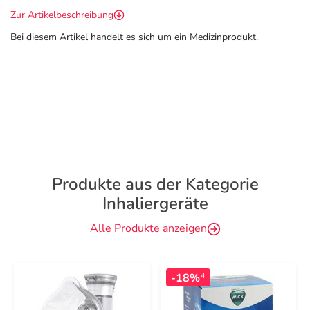
Zur Artikelbeschreibung
Bei diesem Artikel handelt es sich um ein Medizinprodukt.
Produkte aus der Kategorie
Inhaliergeräte
Alle Produkte anzeigen
-18%
4