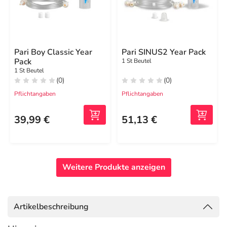
Pari Boy Classic Year
Pari SINUS2 Year Pack
Pack
1 St Beutel
1 St Beutel
(0)
(0)
Pflichtangaben
Pflichtangaben
39,99 €
51,13 €
Weitere Produkte anzeigen
Artikelbeschreibung