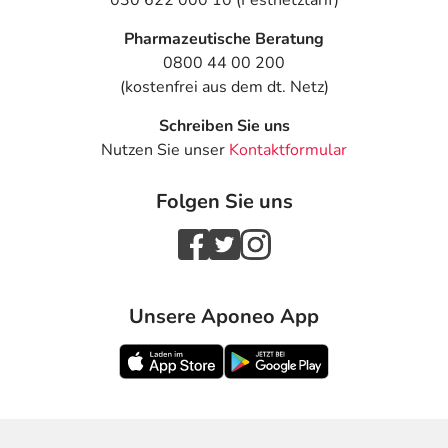
030 622 000 10 (Festnetztarif)
Pharmazeutische Beratung
0800 44 00 200
(kostenfrei aus dem dt. Netz)
Schreiben Sie uns
Nutzen Sie unser
Kontaktformular
Folgen Sie uns
Unsere Aponeo App