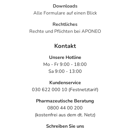
Downloads
Alle Formulare auf einen Blick
Rechtliches
Rechte und Pflichten bei APONEO
Kontakt
Unsere Hotline
Mo - Fr 9:00 - 18:00
Sa 9:00 - 13:00
Kundenservice
030 622 000 10 (Festnetztarif)
Pharmazeutische Beratung
0800 44 00 200
(kostenfrei aus dem dt. Netz)
Schreiben Sie uns