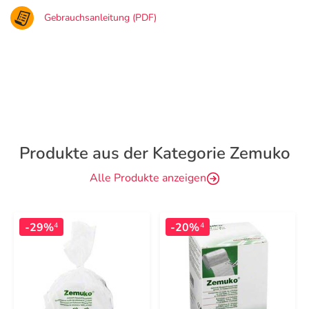
Gebrauchsanleitung (PDF)
Produkte aus der Kategorie Zemuko
Alle Produkte anzeigen
-29%
-20%
4
4