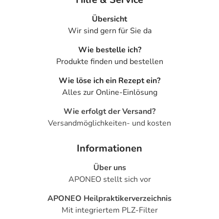
Übersicht
Wir sind gern für Sie da
Wie bestelle ich?
Produkte finden und bestellen
Wie löse ich ein Rezept ein?
Alles zur Online-Einlösung
Wie erfolgt der Versand?
Versandmöglichkeiten- und kosten
Informationen
Über uns
APONEO stellt sich vor
APONEO Heilpraktikerverzeichnis
Mit integriertem PLZ-Filter