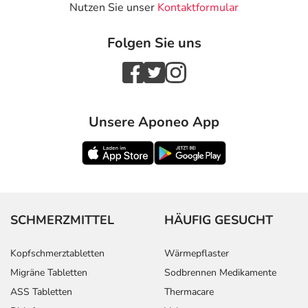
Nutzen Sie unser
Kontaktformular
Folgen Sie uns
Unsere Aponeo App
SCHMERZMITTEL
HÄUFIG GESUCHT
Kopfschmerztabletten
Wärmepflaster
Migräne Tabletten
Sodbrennen Medikamente
ASS Tabletten
Thermacare