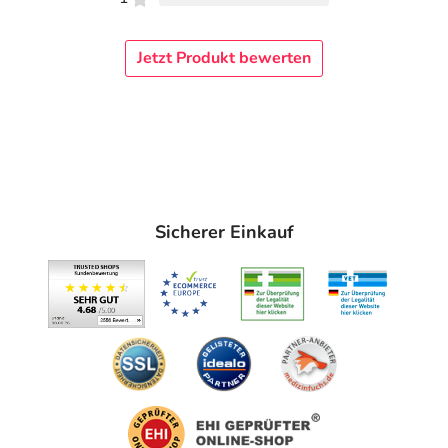
Jetzt Produkt bewerten
Sicherer Einkauf