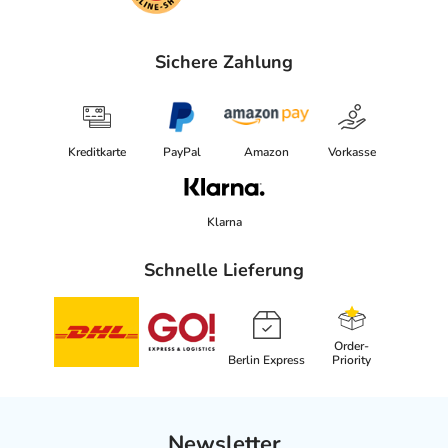
Sichere Zahlung
Kreditkarte
PayPal
Amazon
Vorkasse
Klarna
Schnelle Lieferung
Order-
Berlin Express
Priority
Newsletter