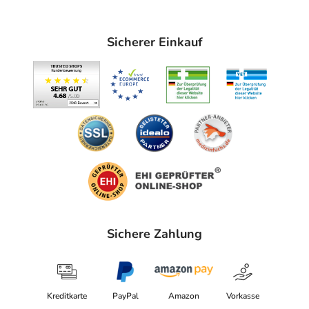
Sicherer Einkauf
Sichere Zahlung
Kreditkarte
PayPal
Amazon
Vorkasse