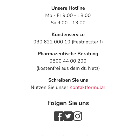
Unsere Hotline
Mo - Fr 9:00 - 18:00
Sa 9:00 - 13:00
Kundenservice
030 622 000 10 (Festnetztarif)
Pharmazeutische Beratung
0800 44 00 200
(kostenfrei aus dem dt. Netz)
Schreiben Sie uns
Nutzen Sie unser
Kontaktformular
Folgen Sie uns