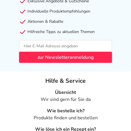
Exklusive Angebote & Gutscheine
Individuelle Produktempfehlungen
Aktionen & Rabatte
Hilfreiche Tipps zu aktuellen Themen
zur Newsletteranmeldung
Hilfe & Service
Übersicht
Wir sind gern für Sie da
Wie bestelle ich?
Produkte finden und bestellen
Wie löse ich ein Rezept ein?