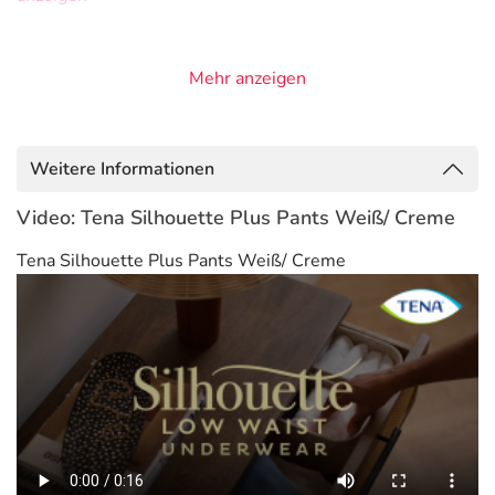
Mehr anzeigen
Weitere Informationen
Video: Tena Silhouette Plus Pants Weiß/ Creme
Tena Silhouette Plus Pants Weiß/ Creme