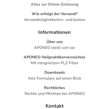
Alles zur Online-Einlösung
Wie erfolgt der Versand?
Versandmöglichkeiten- und kosten
Informationen
Über uns
APONEO stellt sich vor
APONEO Heilpraktikerverzeichnis
Mit integriertem PLZ-Filter
Downloads
Alle Formulare auf einen Blick
Rechtliches
Rechte und Pflichten bei APONEO
Kontakt