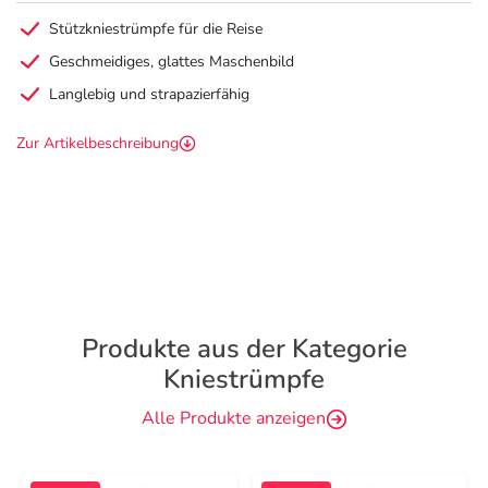
Stützkniestrümpfe für die Reise
Geschmeidiges, glattes Maschenbild
Langlebig und strapazierfähig
Zur Artikelbeschreibung
Produkte aus der Kategorie
Kniestrümpfe
Alle Produkte anzeigen