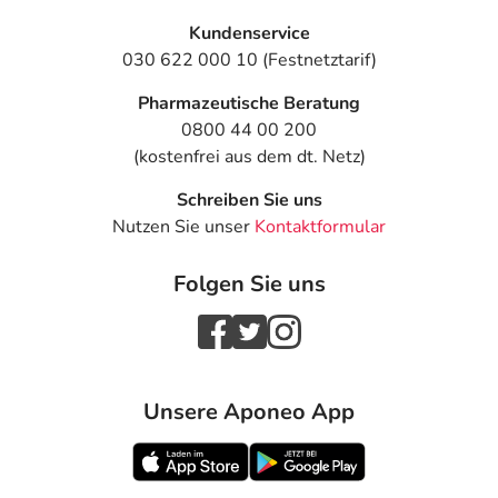
Kundenservice
030 622 000 10 (Festnetztarif)
Pharmazeutische Beratung
0800 44 00 200
(kostenfrei aus dem dt. Netz)
Schreiben Sie uns
Nutzen Sie unser
Kontaktformular
Folgen Sie uns
Unsere Aponeo App