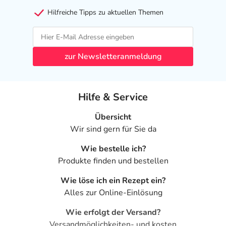
Hilfreiche Tipps zu aktuellen Themen
zur Newsletteranmeldung
Hilfe & Service
Übersicht
Wir sind gern für Sie da
Wie bestelle ich?
Produkte finden und bestellen
Wie löse ich ein Rezept ein?
Alles zur Online-Einlösung
Wie erfolgt der Versand?
Versandmöglichkeiten- und kosten