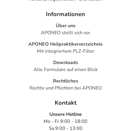
Informationen
Über uns
APONEO stellt sich vor
APONEO Heilpraktikerverzeichnis
Mit integriertem PLZ-Filter
Downloads
Alle Formulare auf einen Blick
Rechtliches
Rechte und Pflichten bei APONEO
Kontakt
Unsere Hotline
Mo - Fr 9:00 - 18:00
Sa 9:00 - 13:00