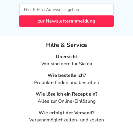
zur Newsletteranmeldung
Hilfe & Service
Übersicht
Wir sind gern für Sie da
Wie bestelle ich?
Produkte finden und bestellen
Wie löse ich ein Rezept ein?
Alles zur Online-Einlösung
Wie erfolgt der Versand?
Versandmöglichkeiten- und kosten