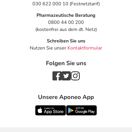
030 622 000 10 (Festnetztarif)
Pharmazeutische Beratung
0800 44 00 200
(kostenfrei aus dem dt. Netz)
Schreiben Sie uns
Nutzen Sie unser
Kontaktformular
Folgen Sie uns
Unsere Aponeo App