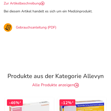
Zur Artikelbeschreibung
Bei diesem Artikel handelt es sich um ein Medizinprodukt.
Gebrauchsanleitung (PDF)
Produkte aus der Kategorie Allevyn
Alle Produkte anzeigen
-46%
-12%
4
4