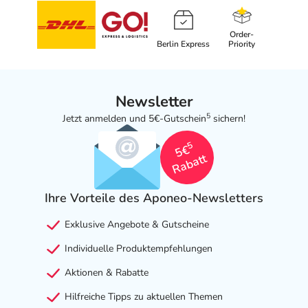
Order-
Berlin Express
Priority
Newsletter
5
Jetzt anmelden und 5€-Gutschein
sichern!
5
5€
Rabatt
Ihre Vorteile des Aponeo-Newsletters
Exklusive Angebote & Gutscheine
Individuelle Produktempfehlungen
Aktionen & Rabatte
Hilfreiche Tipps zu aktuellen Themen