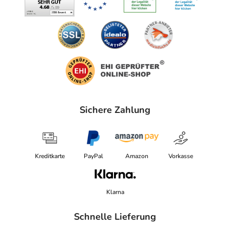
Sichere Zahlung
Kreditkarte
PayPal
Amazon
Vorkasse
Klarna
Schnelle Lieferung