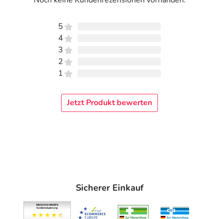
Noch keine Kundenrezensionen vorhanden.
5
4
3
2
1
Jetzt Produkt bewerten
Sicherer Einkauf