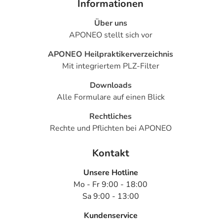
Informationen
Über uns
APONEO stellt sich vor
APONEO Heilpraktikerverzeichnis
Mit integriertem PLZ-Filter
Downloads
Alle Formulare auf einen Blick
Rechtliches
Rechte und Pflichten bei APONEO
Kontakt
Unsere Hotline
Mo - Fr 9:00 - 18:00
Sa 9:00 - 13:00
Kundenservice