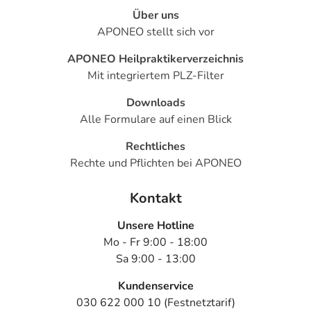
Über uns
APONEO stellt sich vor
APONEO Heilpraktikerverzeichnis
Mit integriertem PLZ-Filter
Downloads
Alle Formulare auf einen Blick
Rechtliches
Rechte und Pflichten bei APONEO
Kontakt
Unsere Hotline
Mo - Fr 9:00 - 18:00
Sa 9:00 - 13:00
Kundenservice
030 622 000 10 (Festnetztarif)