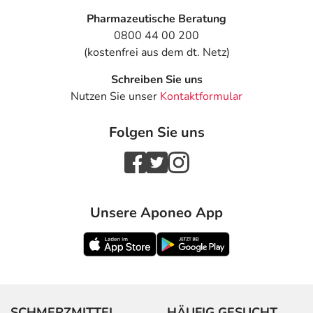
Pharmazeutische Beratung
0800 44 00 200
(kostenfrei aus dem dt. Netz)
Schreiben Sie uns
Nutzen Sie unser
Kontaktformular
Folgen Sie uns
Unsere Aponeo App
SCHMERZMITTEL
HÄUFIG GESUCHT