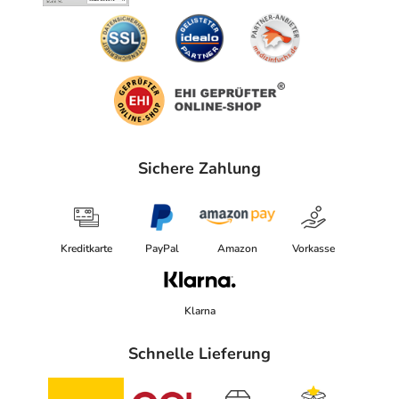
Sichere Zahlung
Kreditkarte
PayPal
Amazon
Vorkasse
Klarna
Schnelle Lieferung