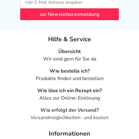
zur Newsletteranmeldung
Hilfe & Service
Übersicht
Wir sind gern für Sie da
Wie bestelle ich?
Produkte finden und bestellen
Wie löse ich ein Rezept ein?
Alles zur Online-Einlösung
Wie erfolgt der Versand?
Versandmöglichkeiten- und kosten
Informationen