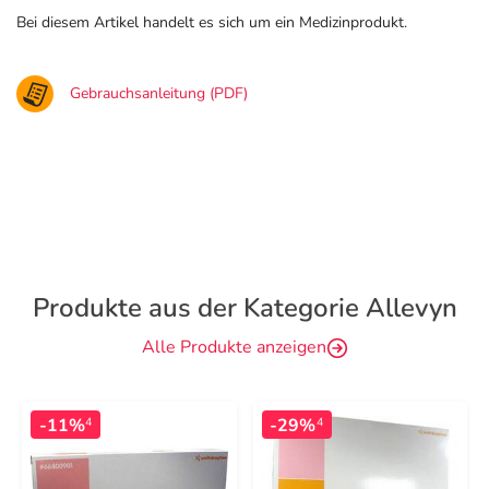
Bei diesem Artikel handelt es sich um ein Medizinprodukt.
Gebrauchsanleitung (PDF)
Produkte aus der Kategorie Allevyn
Alle Produkte anzeigen
-11%
-29%
4
4