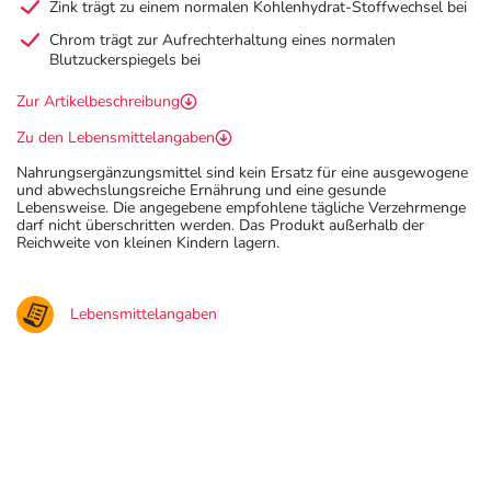
Zink trägt zu einem normalen Kohlenhydrat-Stoffwechsel bei
Chrom trägt zur Aufrechterhaltung eines normalen
Blutzuckerspiegels bei
Zur Artikelbeschreibung
Zu den Lebensmittelangaben
Nahrungsergänzungsmittel sind kein Ersatz für eine ausgewogene
und abwechslungsreiche Ernährung und eine gesunde
Lebensweise. Die angegebene empfohlene tägliche Verzehrmenge
darf nicht überschritten werden. Das Produkt außerhalb der
Reichweite von kleinen Kindern lagern.
Lebensmittelangaben