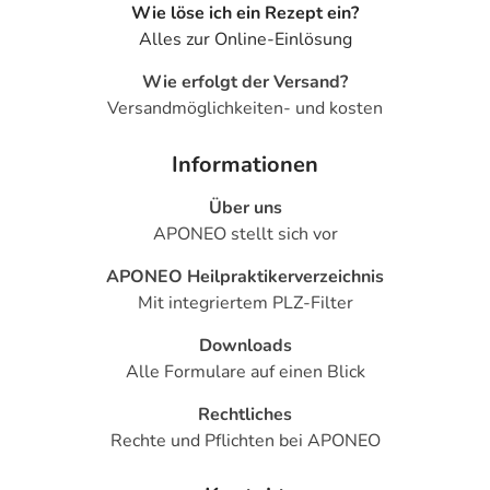
Wie löse ich ein Rezept ein?
Alles zur Online-Einlösung
Wie erfolgt der Versand?
Versandmöglichkeiten- und kosten
Informationen
Über uns
APONEO stellt sich vor
APONEO Heilpraktikerverzeichnis
Mit integriertem PLZ-Filter
Downloads
Alle Formulare auf einen Blick
Rechtliches
Rechte und Pflichten bei APONEO