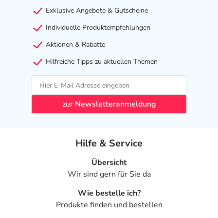
Exklusive Angebote & Gutscheine
Individuelle Produktempfehlungen
Aktionen & Rabatte
Hilfreiche Tipps zu aktuellen Themen
zur Newsletteranmeldung
Hilfe & Service
Übersicht
Wir sind gern für Sie da
Wie bestelle ich?
Produkte finden und bestellen