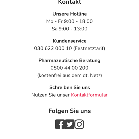
Kontakt
Unsere Hotline
Mo - Fr 9:00 - 18:00
Sa 9:00 - 13:00
Kundenservice
030 622 000 10 (Festnetztarif)
Pharmazeutische Beratung
0800 44 00 200
(kostenfrei aus dem dt. Netz)
Schreiben Sie uns
Nutzen Sie unser
Kontaktformular
Folgen Sie uns