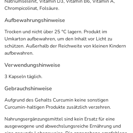
Natriumselenit, Vitamin D3, Vitamin B6, Vitamin A,
Chrompicolinat, Folsäure.
Aufbewahrungshinweise
Trocken und nicht über 25 °C lagern. Produkt im
Umkarton aufbewahren, um den Inhalt vor Licht zu
schützen. Außerhalb der Reichweite von kleinen Kindern
aufbewahren.
Verwendungshinweise
3 Kapseln täglich.
Gebrauchshinweise
Aufgrund des Gehalts Curcumin keine sonstigen
Curcumin-haltigen Produkte zusätzlich verzehren.
Nahrungsergänzungsmittel sind kein Ersatz für eine
ausgewogene und abwechslungsreiche Ernährung und