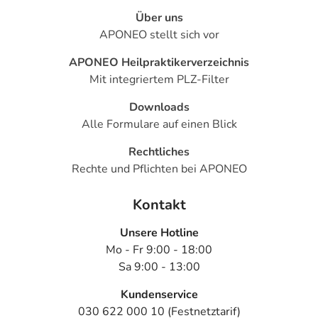
Über uns
APONEO stellt sich vor
APONEO Heilpraktikerverzeichnis
Mit integriertem PLZ-Filter
Downloads
Alle Formulare auf einen Blick
Rechtliches
Rechte und Pflichten bei APONEO
Kontakt
Unsere Hotline
Mo - Fr 9:00 - 18:00
Sa 9:00 - 13:00
Kundenservice
030 622 000 10 (Festnetztarif)