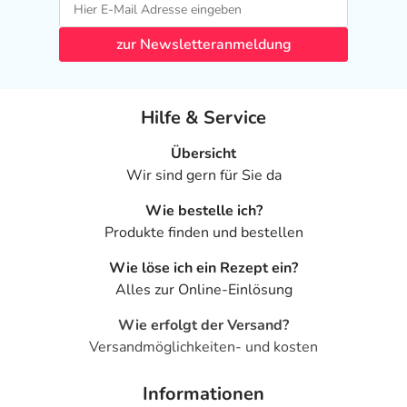
zur Newsletteranmeldung
Hilfe & Service
Übersicht
Wir sind gern für Sie da
Wie bestelle ich?
Produkte finden und bestellen
Wie löse ich ein Rezept ein?
Alles zur Online-Einlösung
Wie erfolgt der Versand?
Versandmöglichkeiten- und kosten
Informationen