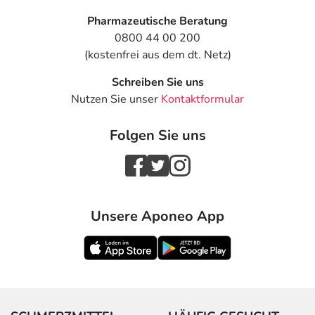
Pharmazeutische Beratung
0800 44 00 200
(kostenfrei aus dem dt. Netz)
Schreiben Sie uns
Nutzen Sie unser
Kontaktformular
Folgen Sie uns
Unsere Aponeo App