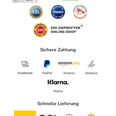
Sichere Zahlung
Kreditkarte
PayPal
Amazon
Vorkasse
Klarna
Schnelle Lieferung