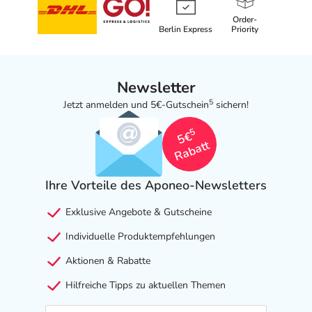
Order-
Berlin Express
Priority
Newsletter
5
Jetzt anmelden und 5€-Gutschein
sichern!
5
5€
Rabatt
Ihre Vorteile des Aponeo-Newsletters
Exklusive Angebote & Gutscheine
Individuelle Produktempfehlungen
Aktionen & Rabatte
Hilfreiche Tipps zu aktuellen Themen