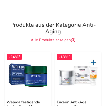
Produkte aus der Kategorie Anti-
Aging
Alle Produkte anzeigen
-24%
-18%
3
3
Weleda festigende
Eucerin Anti-Age