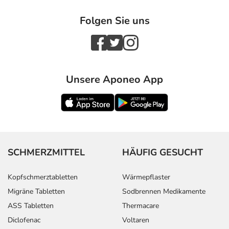
anzeigen
Folgen Sie uns
Unsere Aponeo App
SCHMERZMITTEL
HÄUFIG GESUCHT
Kopfschmerztabletten
Wärmepflaster
Migräne Tabletten
Sodbrennen Medikamente
ASS Tabletten
Thermacare
Diclofenac
Voltaren