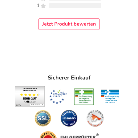
1
Jetzt Produkt bewerten
Sicherer Einkauf