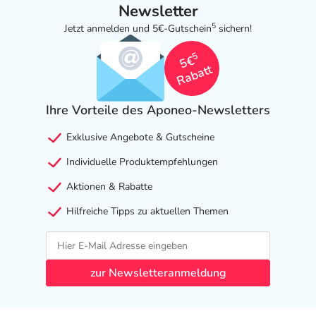
Newsletter
5
Jetzt anmelden und 5€-Gutschein
sichern!
5
5€
Rabatt
Ihre Vorteile des Aponeo-Newsletters
Exklusive Angebote & Gutscheine
Individuelle Produktempfehlungen
Aktionen & Rabatte
Hilfreiche Tipps zu aktuellen Themen
zur Newsletteranmeldung