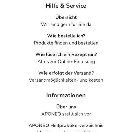
Hilfe & Service
Übersicht
Wir sind gern für Sie da
Wie bestelle ich?
Produkte finden und bestellen
Wie löse ich ein Rezept ein?
Alles zur Online-Einlösung
Wie erfolgt der Versand?
Versandmöglichkeiten- und kosten
Informationen
Über uns
APONEO stellt sich vor
APONEO Heilpraktikerverzeichnis