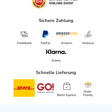
Sichere Zahlung
Kreditkarte
PayPal
Amazon
Vorkasse
Klarna
Schnelle Lieferung
Order-
Berlin Express
Priority