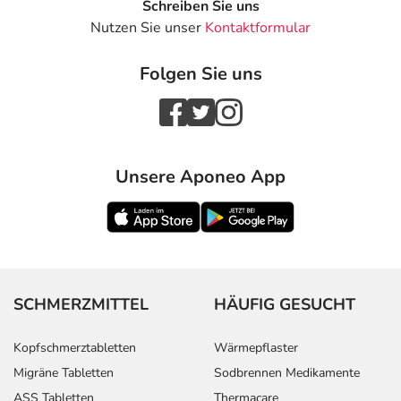
Schreiben Sie uns
Nutzen Sie unser
Kontaktformular
Folgen Sie uns
Unsere Aponeo App
SCHMERZMITTEL
HÄUFIG GESUCHT
Kopfschmerztabletten
Wärmepflaster
Migräne Tabletten
Sodbrennen Medikamente
ASS Tabletten
Thermacare