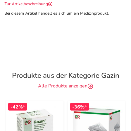
Zur Artikelbeschreibung
Bei diesem Artikel handelt es sich um ein Medizinprodukt.
Produkte aus der Kategorie Gazin
Alle Produkte anzeigen
-42%
-36%
4
4