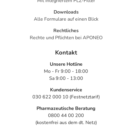
Mit integriertem PLZ-Filter
Downloads
Alle Formulare auf einen Blick
Rechtliches
Rechte und Pflichten bei APONEO
Kontakt
Unsere Hotline
Mo - Fr 9:00 - 18:00
Sa 9:00 - 13:00
Kundenservice
030 622 000 10 (Festnetztarif)
Pharmazeutische Beratung
0800 44 00 200
(kostenfrei aus dem dt. Netz)