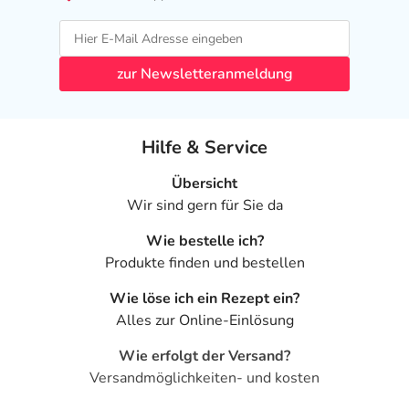
zur Newsletteranmeldung
Hilfe & Service
Übersicht
Wir sind gern für Sie da
Wie bestelle ich?
Produkte finden und bestellen
Wie löse ich ein Rezept ein?
Alles zur Online-Einlösung
Wie erfolgt der Versand?
Versandmöglichkeiten- und kosten