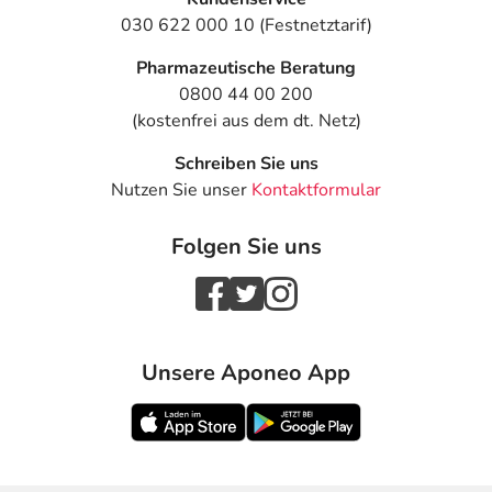
030 622 000 10 (Festnetztarif)
Pharmazeutische Beratung
0800 44 00 200
(kostenfrei aus dem dt. Netz)
Schreiben Sie uns
Nutzen Sie unser
Kontaktformular
Folgen Sie uns
Unsere Aponeo App