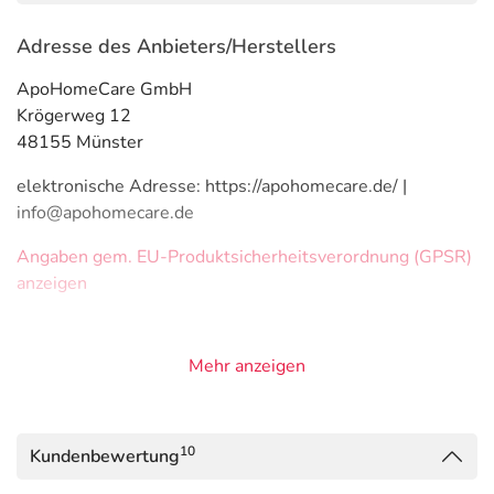
Adresse des Anbieters/Herstellers
ApoHomeCare GmbH
Krögerweg 12
48155 Münster
elektronische Adresse: https://apohomecare.de/ |
info@apohomecare.de
Angaben gem. EU-Produktsicherheitsverordnung (GPSR)
anzeigen
Mehr anzeigen
10
Kundenbewertung