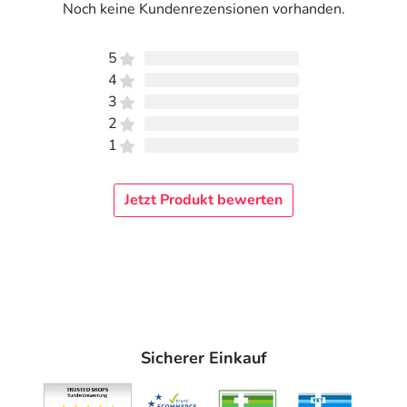
Noch keine Kundenrezensionen vorhanden.
5
4
3
2
1
Jetzt Produkt bewerten
Sicherer Einkauf