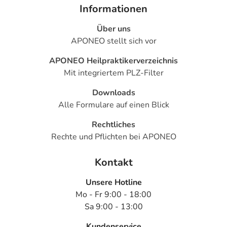
Informationen
Über uns
APONEO stellt sich vor
APONEO Heilpraktikerverzeichnis
Mit integriertem PLZ-Filter
Downloads
Alle Formulare auf einen Blick
Rechtliches
Rechte und Pflichten bei APONEO
Kontakt
Unsere Hotline
Mo - Fr 9:00 - 18:00
Sa 9:00 - 13:00
Kundenservice