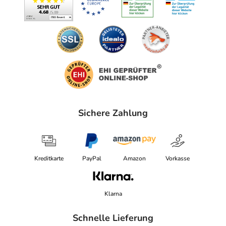
Sichere Zahlung
Kreditkarte
PayPal
Amazon
Vorkasse
Klarna
Schnelle Lieferung