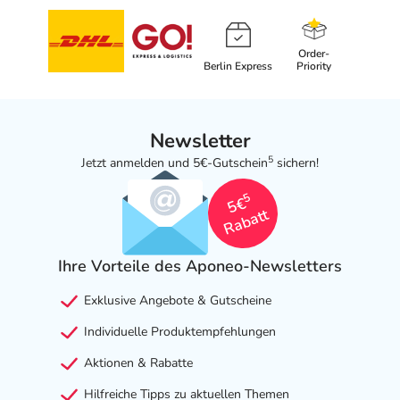
Order-
Berlin Express
Priority
Newsletter
5
Jetzt anmelden und 5€-Gutschein
sichern!
5
5€
Rabatt
Ihre Vorteile des Aponeo-Newsletters
Exklusive Angebote & Gutscheine
Individuelle Produktempfehlungen
Aktionen & Rabatte
Hilfreiche Tipps zu aktuellen Themen