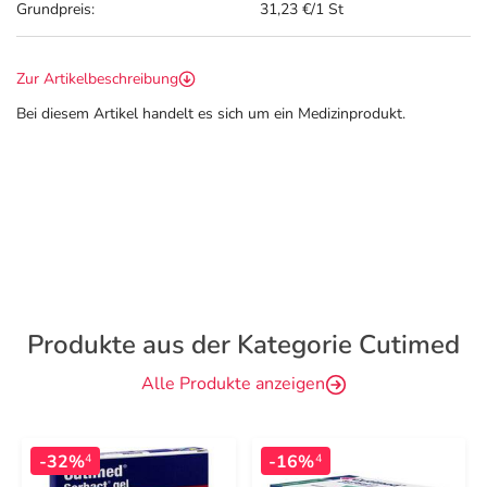
Grundpreis:
31,23 €/1 St
Zur Artikelbeschreibung
Bei diesem Artikel handelt es sich um ein Medizinprodukt.
Produkte aus der Kategorie Cutimed
Alle Produkte anzeigen
-32%
-16%
4
4