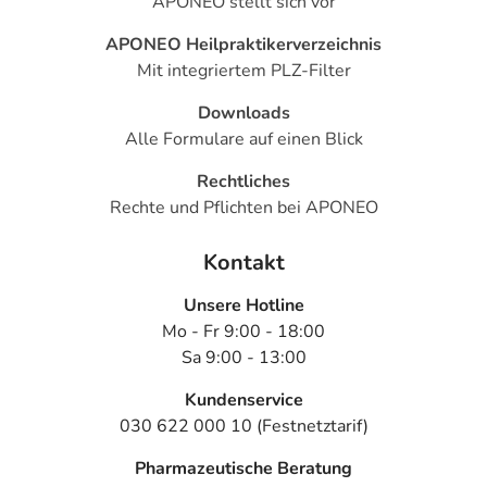
APONEO stellt sich vor
APONEO Heilpraktikerverzeichnis
Mit integriertem PLZ-Filter
Downloads
Alle Formulare auf einen Blick
Rechtliches
Rechte und Pflichten bei APONEO
Kontakt
Unsere Hotline
Mo - Fr 9:00 - 18:00
Sa 9:00 - 13:00
Kundenservice
030 622 000 10 (Festnetztarif)
Pharmazeutische Beratung