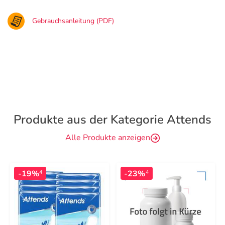
Gebrauchsanleitung (PDF)
Produkte aus der Kategorie Attends
Alle Produkte anzeigen
-19%
-23%
4
4