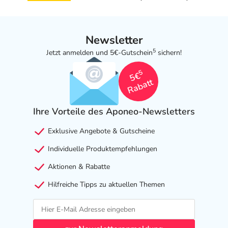
Newsletter
5
Jetzt anmelden und 5€-Gutschein
sichern!
5
5€
Rabatt
Ihre Vorteile des Aponeo-Newsletters
Exklusive Angebote & Gutscheine
Individuelle Produktempfehlungen
Aktionen & Rabatte
Hilfreiche Tipps zu aktuellen Themen