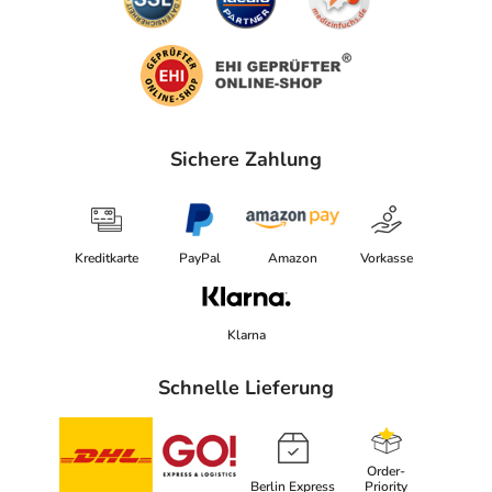
Sichere Zahlung
Kreditkarte
PayPal
Amazon
Vorkasse
Klarna
Schnelle Lieferung
Order-
Berlin Express
Priority