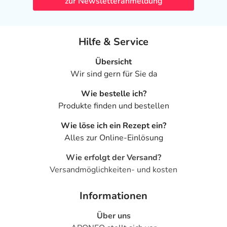
zur Newsletteranmeldung
Hilfe & Service
Übersicht
Wir sind gern für Sie da
Wie bestelle ich?
Produkte finden und bestellen
Wie löse ich ein Rezept ein?
Alles zur Online-Einlösung
Wie erfolgt der Versand?
Versandmöglichkeiten- und kosten
Informationen
Über uns