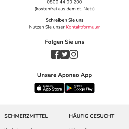
0800 44 00 200
(kostenfrei aus dem dt. Netz)
Schreiben Sie uns
Nutzen Sie unser
Kontaktformular
Folgen Sie uns
Unsere Aponeo App
SCHMERZMITTEL
HÄUFIG GESUCHT