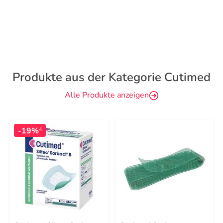
Produkte aus der Kategorie Cutimed
Alle Produkte anzeigen
-19%
4