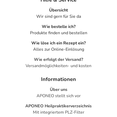
Übersicht
Wir sind gern für Sie da
Wie bestelle ich?
Produkte finden und bestellen
Wie löse ich ein Rezept ein?
Alles zur Online-Einlösung
Wie erfolgt der Versand?
Versandmöglichkeiten- und kosten
Informationen
Über uns
APONEO stellt sich vor
APONEO Heilpraktikerverzeichnis
Mit integriertem PLZ-Filter