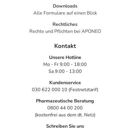
Downloads
Alle Formulare auf einen Blick
Rechtliches
Rechte und Pflichten bei APONEO
Kontakt
Unsere Hotline
Mo - Fr 9:00 - 18:00
Sa 9:00 - 13:00
Kundenservice
030 622 000 10 (Festnetztarif)
Pharmazeutische Beratung
0800 44 00 200
(kostenfrei aus dem dt. Netz)
Schreiben Sie uns