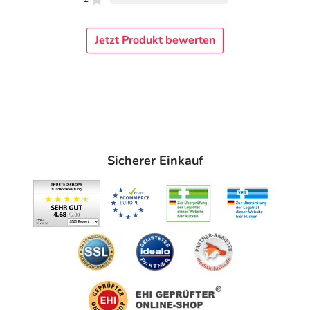
Jetzt Produkt bewerten
Sicherer Einkauf