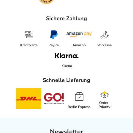
Sichere Zahlung
Kreditkarte
PayPal
Amazon
Vorkasse
Klarna
Schnelle Lieferung
Order-
Berlin Express
Priority
Newsletter