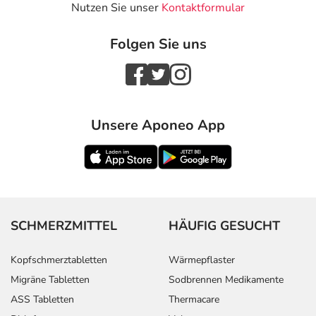
Nutzen Sie unser
Kontaktformular
Folgen Sie uns
Unsere Aponeo App
SCHMERZMITTEL
HÄUFIG GESUCHT
Kopfschmerztabletten
Wärmepflaster
Migräne Tabletten
Sodbrennen Medikamente
ASS Tabletten
Thermacare