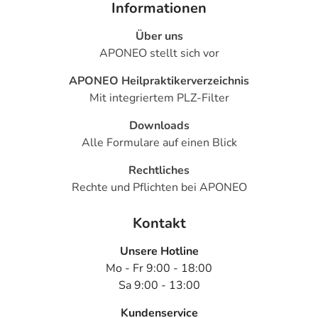
Informationen
Über uns
APONEO stellt sich vor
APONEO Heilpraktikerverzeichnis
Mit integriertem PLZ-Filter
Downloads
Alle Formulare auf einen Blick
Rechtliches
Rechte und Pflichten bei APONEO
Kontakt
Unsere Hotline
Mo - Fr 9:00 - 18:00
Sa 9:00 - 13:00
Kundenservice