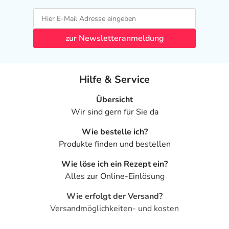
zur Newsletteranmeldung
Hilfe & Service
Übersicht
Wir sind gern für Sie da
Wie bestelle ich?
Produkte finden und bestellen
Wie löse ich ein Rezept ein?
Alles zur Online-Einlösung
Wie erfolgt der Versand?
Versandmöglichkeiten- und kosten