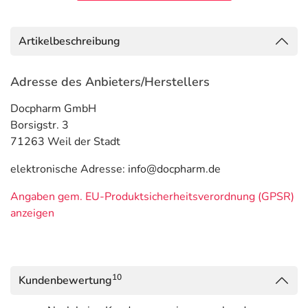
Artikelbeschreibung
Adresse des Anbieters/Herstellers
Docpharm GmbH
Borsigstr. 3
71263 Weil der Stadt
elektronische Adresse: info@docpharm.de
Angaben gem. EU-Produktsicherheitsverordnung (GPSR)
anzeigen
10
Kundenbewertung