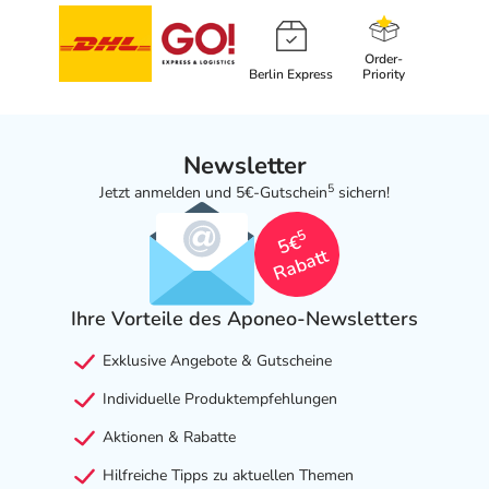
Order-
Berlin Express
Priority
Newsletter
5
Jetzt anmelden und 5€-Gutschein
sichern!
5
5€
Rabatt
Ihre Vorteile des Aponeo-Newsletters
Exklusive Angebote & Gutscheine
Individuelle Produktempfehlungen
Aktionen & Rabatte
Hilfreiche Tipps zu aktuellen Themen