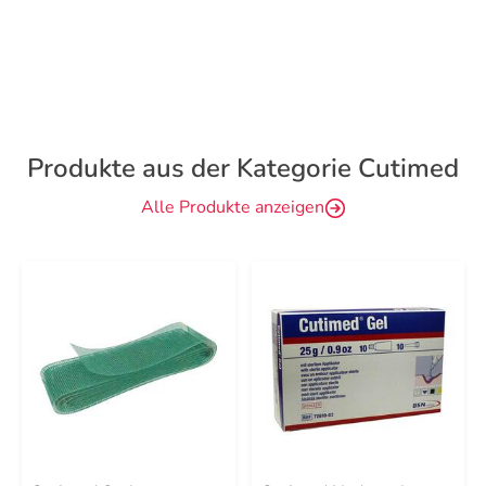
Produkte aus der Kategorie Cutimed
Alle Produkte anzeigen