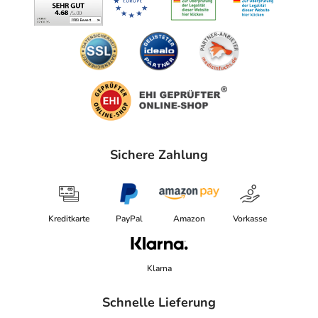
Sichere Zahlung
Kreditkarte
PayPal
Amazon
Vorkasse
Klarna
Schnelle Lieferung