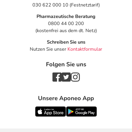
030 622 000 10 (Festnetztarif)
Pharmazeutische Beratung
0800 44 00 200
(kostenfrei aus dem dt. Netz)
Schreiben Sie uns
Nutzen Sie unser
Kontaktformular
Folgen Sie uns
Unsere Aponeo App