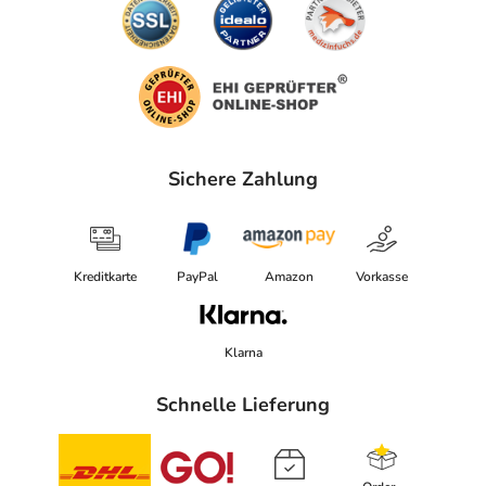
Sichere Zahlung
Kreditkarte
PayPal
Amazon
Vorkasse
Klarna
Schnelle Lieferung