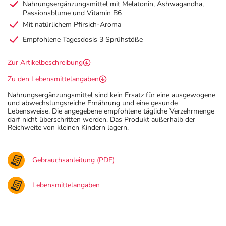
Nahrungsergänzungsmittel mit Melatonin, Ashwagandha,
Passionsblume und Vitamin B6
Mit natürlichem Pfirsich-Aroma
Empfohlene Tagesdosis 3 Sprühstöße
Zur Artikelbeschreibung
Zu den Lebensmittelangaben
Nahrungsergänzungsmittel sind kein Ersatz für eine ausgewogene
und abwechslungsreiche Ernährung und eine gesunde
Lebensweise. Die angegebene empfohlene tägliche Verzehrmenge
darf nicht überschritten werden. Das Produkt außerhalb der
Reichweite von kleinen Kindern lagern.
Gebrauchsanleitung (PDF)
Lebensmittelangaben