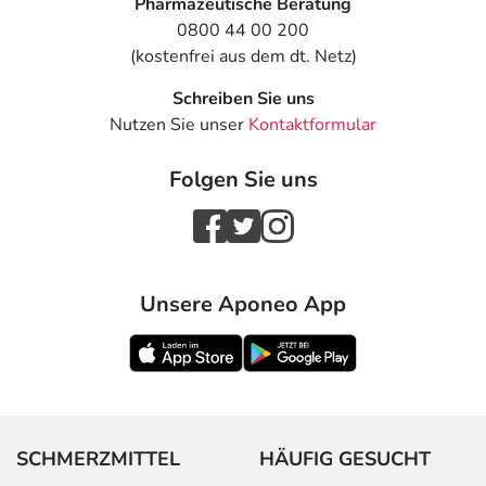
Pharmazeutische Beratung
0800 44 00 200
(kostenfrei aus dem dt. Netz)
Schreiben Sie uns
Nutzen Sie unser
Kontaktformular
Folgen Sie uns
Unsere Aponeo App
SCHMERZMITTEL
HÄUFIG GESUCHT