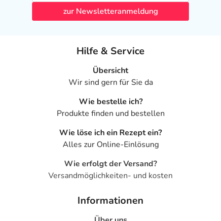
zur Newsletteranmeldung
Hilfe & Service
Übersicht
Wir sind gern für Sie da
Wie bestelle ich?
Produkte finden und bestellen
Wie löse ich ein Rezept ein?
Alles zur Online-Einlösung
Wie erfolgt der Versand?
Versandmöglichkeiten- und kosten
Informationen
Über uns