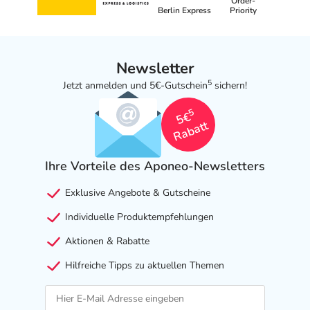
Order-
Berlin Express
Priority
Newsletter
5
Jetzt anmelden und 5€-Gutschein
sichern!
5
5€
Rabatt
Ihre Vorteile des Aponeo-Newsletters
Exklusive Angebote & Gutscheine
Individuelle Produktempfehlungen
Aktionen & Rabatte
Hilfreiche Tipps zu aktuellen Themen