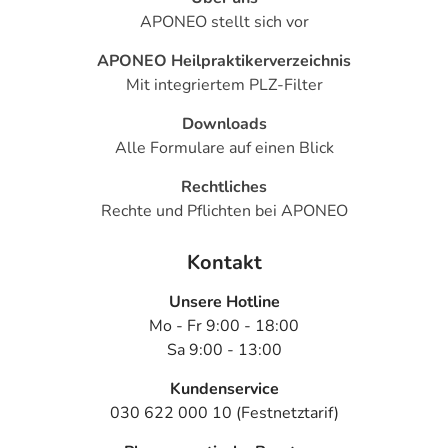
APONEO stellt sich vor
APONEO Heilpraktikerverzeichnis
Mit integriertem PLZ-Filter
Downloads
Alle Formulare auf einen Blick
Rechtliches
Rechte und Pflichten bei APONEO
Kontakt
Unsere Hotline
Mo - Fr 9:00 - 18:00
Sa 9:00 - 13:00
Kundenservice
030 622 000 10 (Festnetztarif)