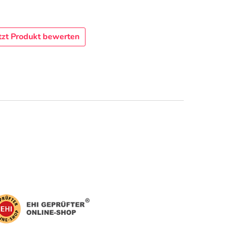
tzt Produkt bewerten