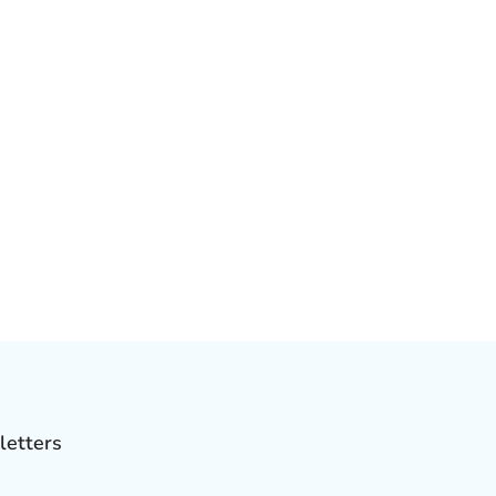
letters