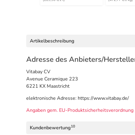
Artikelbeschreibung
Adresse des Anbieters/Herstelle
Vitabay CV
Avenue Ceramique 223
6221 KX Maastricht
elektronische Adresse: https://www.vitabay.de/
Angaben gem. EU-Produktsicherheitsverordnung 
10
Kundenbewertung