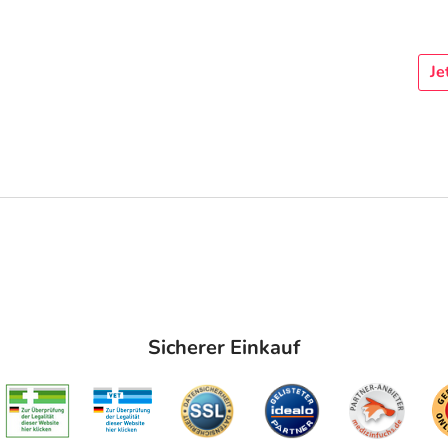
Je
Sicherer Einkauf