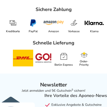
Sichere Zahlung
Kreditkarte
PayPal
Amazon
Vorkasse
Klarna
Schnelle Lieferung
Order-
Berlin Express
Priority
Newsletter
5
Jetzt anmelden und 5€-Gutschein
sichern!
Ihre Vorteile des Aponeo-News
Exklusive Angebote & Gutscheine