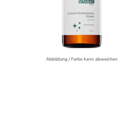
Abbildung / Farbe kann abweichen