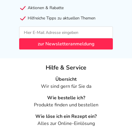
Aktionen & Rabatte
Hilfreiche Tipps zu aktuellen Themen
zur Newsletteranmeldung
Hilfe & Service
Übersicht
Wir sind gern für Sie da
Wie bestelle ich?
Produkte finden und bestellen
Wie löse ich ein Rezept ein?
Alles zur Online-Einlösung