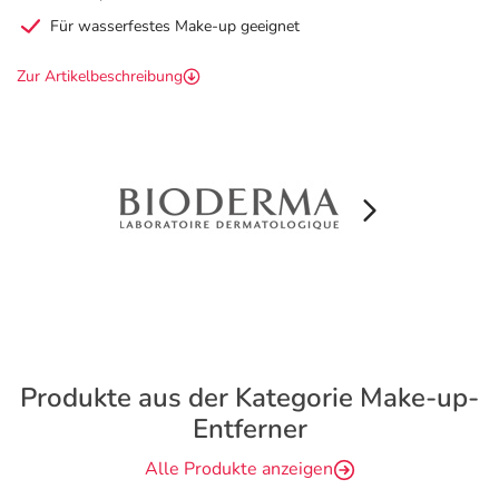
Für wasserfestes Make-up geeignet
Zur Artikelbeschreibung
Produkte aus der Kategorie Make-up-
Entferner
Alle Produkte anzeigen