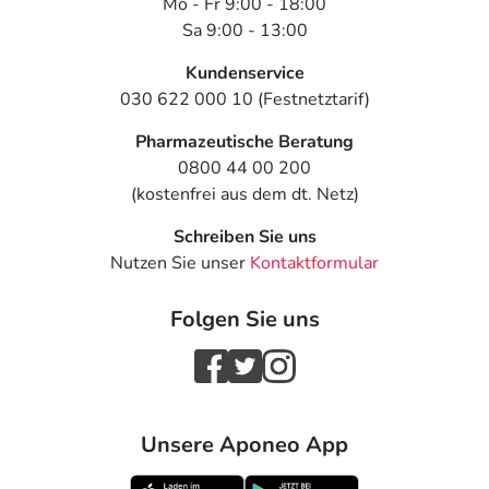
Mo - Fr 9:00 - 18:00
Sa 9:00 - 13:00
Kundenservice
030 622 000 10 (Festnetztarif)
Pharmazeutische Beratung
0800 44 00 200
(kostenfrei aus dem dt. Netz)
Schreiben Sie uns
Nutzen Sie unser
Kontaktformular
Folgen Sie uns
Unsere Aponeo App