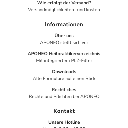
Wie erfolgt der Versand?
Versandmöglichkeiten- und kosten
Informationen
Über uns
APONEO stellt sich vor
APONEO Heilpraktikerverzeichnis
Mit integriertem PLZ-Filter
Downloads
Alle Formulare auf einen Blick
Rechtliches
Rechte und Pflichten bei APONEO
Kontakt
Unsere Hotline