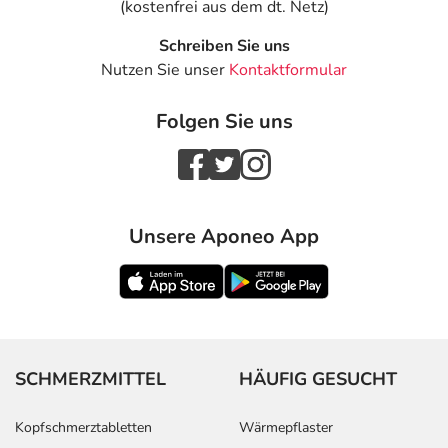
(kostenfrei aus dem dt. Netz)
Schreiben Sie uns
Nutzen Sie unser
Kontaktformular
Folgen Sie uns
Unsere Aponeo App
SCHMERZMITTEL
HÄUFIG GESUCHT
Kopfschmerztabletten
Wärmepflaster