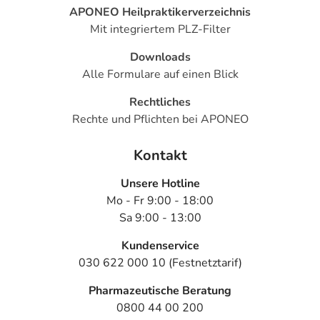
APONEO Heilpraktikerverzeichnis
Mit integriertem PLZ-Filter
Downloads
Alle Formulare auf einen Blick
Rechtliches
Rechte und Pflichten bei APONEO
Kontakt
Unsere Hotline
Mo - Fr 9:00 - 18:00
Sa 9:00 - 13:00
Kundenservice
030 622 000 10 (Festnetztarif)
Pharmazeutische Beratung
0800 44 00 200