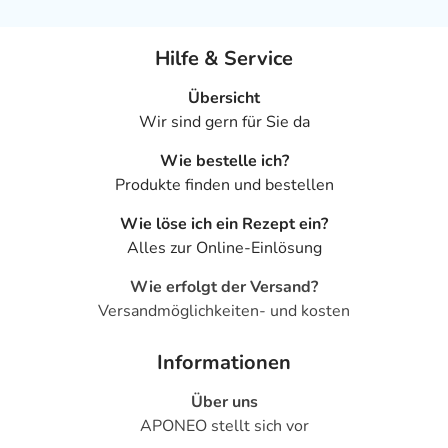
Hilfe & Service
Übersicht
Wir sind gern für Sie da
Wie bestelle ich?
Produkte finden und bestellen
Wie löse ich ein Rezept ein?
Alles zur Online-Einlösung
Wie erfolgt der Versand?
Versandmöglichkeiten- und kosten
Informationen
Über uns
APONEO stellt sich vor