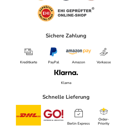
Sichere Zahlung
Kreditkarte
PayPal
Amazon
Vorkasse
Klarna
Schnelle Lieferung
Order-
Berlin Express
Priority