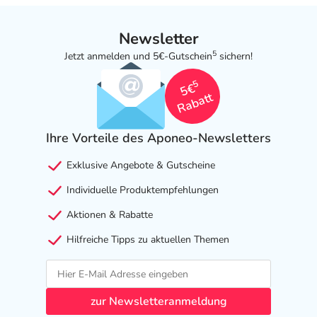
Newsletter
5
Jetzt anmelden und 5€-Gutschein
sichern!
5
5€
Rabatt
Ihre Vorteile des Aponeo-Newsletters
Exklusive Angebote & Gutscheine
Individuelle Produktempfehlungen
Aktionen & Rabatte
Hilfreiche Tipps zu aktuellen Themen
zur Newsletteranmeldung