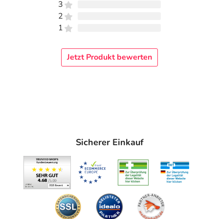
3
2
1
Jetzt Produkt bewerten
Sicherer Einkauf