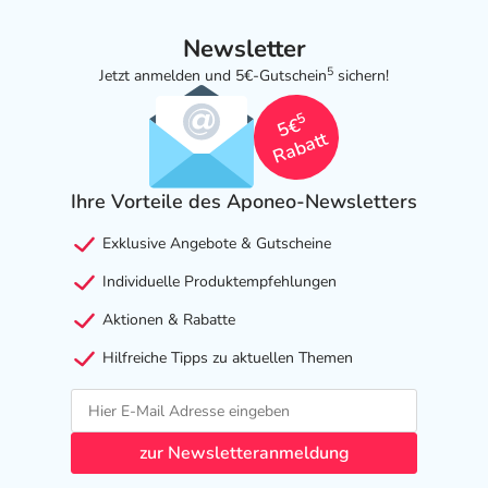
Newsletter
5
Jetzt anmelden und 5€-Gutschein
sichern!
5
5€
Rabatt
Ihre Vorteile des Aponeo-Newsletters
Exklusive Angebote & Gutscheine
Individuelle Produktempfehlungen
Aktionen & Rabatte
Hilfreiche Tipps zu aktuellen Themen
zur Newsletteranmeldung