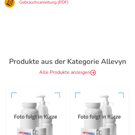
Gebrauchsanleitung (PDF)
Produkte aus der Kategorie Allevyn
Alle Produkte anzeigen