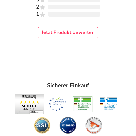
2
1
Jetzt Produkt bewerten
Sicherer Einkauf