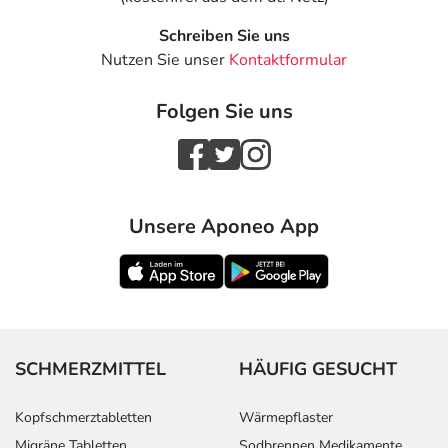
Schreiben Sie uns
Nutzen Sie unser
Kontaktformular
Folgen Sie uns
Unsere Aponeo App
SCHMERZMITTEL
HÄUFIG GESUCHT
Kopfschmerztabletten
Wärmepflaster
Migräne Tabletten
Sodbrennen Medikamente