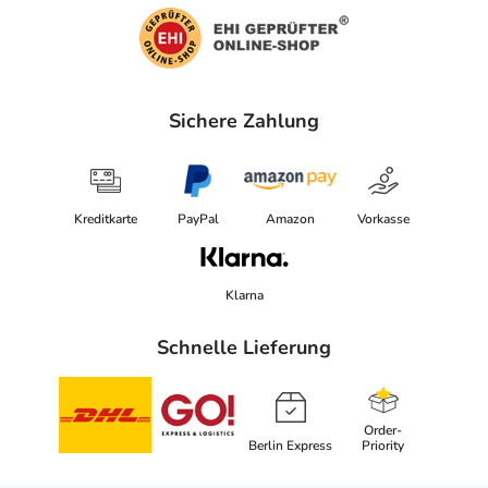
Sichere Zahlung
Kreditkarte
PayPal
Amazon
Vorkasse
Klarna
Schnelle Lieferung
Order-
Berlin Express
Priority