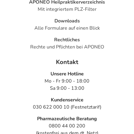
APONEO Heilpraktikerverzeichnis
Mit integriertem PLZ-Filter
Downloads
Alle Formulare auf einen Blick
Rechtliches
Rechte und Pflichten bei APONEO
Kontakt
Unsere Hotline
Mo - Fr 9:00 - 18:00
Sa 9:00 - 13:00
Kundenservice
030 622 000 10 (Festnetztarif)
Pharmazeutische Beratung
0800 44 00 200
(kostenfrei aus dem dt. Netz)