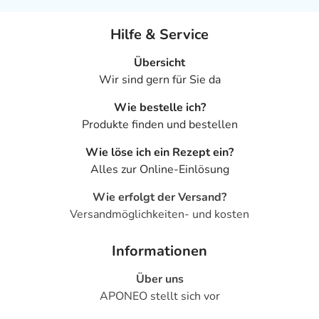
Hilfe & Service
Übersicht
Wir sind gern für Sie da
Wie bestelle ich?
Produkte finden und bestellen
Wie löse ich ein Rezept ein?
Alles zur Online-Einlösung
Wie erfolgt der Versand?
Versandmöglichkeiten- und kosten
Informationen
Über uns
APONEO stellt sich vor