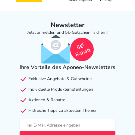
Newsletter
5
Jetzt anmelden und 5€-Gutschein
sichern!
5
5€
Rabatt
Ihre Vorteile des Aponeo-Newsletters
Exklusive Angebote & Gutscheine
Individuelle Produktempfehlungen
Aktionen & Rabatte
Hilfreiche Tipps zu aktuellen Themen