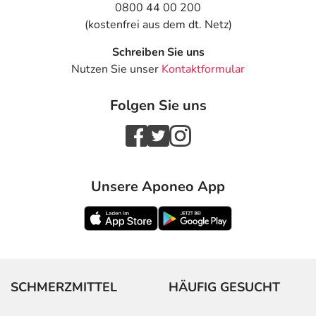
0800 44 00 200
(kostenfrei aus dem dt. Netz)
Schreiben Sie uns
Nutzen Sie unser
Kontaktformular
Folgen Sie uns
Unsere Aponeo App
SCHMERZMITTEL
HÄUFIG GESUCHT