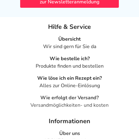
zur Newsletteranmeldung
Hilfe & Service
Übersicht
Wir sind gern für Sie da
Wie bestelle ich?
Produkte finden und bestellen
Wie löse ich ein Rezept ein?
Alles zur Online-Einlösung
Wie erfolgt der Versand?
Versandmöglichkeiten- und kosten
Informationen
Über uns