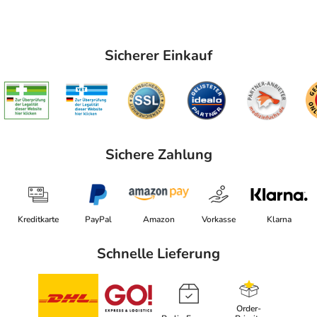
Sicherer Einkauf
Sichere Zahlung
Kreditkarte
PayPal
Amazon
Vorkasse
Klarna
Schnelle Lieferung
Order-