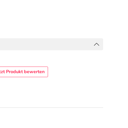
tzt Produkt bewerten