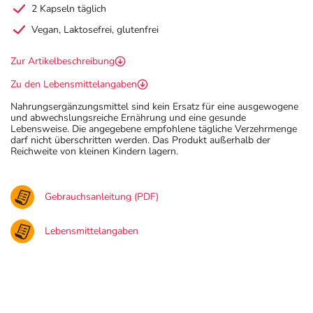
2 Kapseln täglich
Vegan, Laktosefrei, glutenfrei
Zur Artikelbeschreibung
Zu den Lebensmittelangaben
Nahrungsergänzungsmittel sind kein Ersatz für eine ausgewogene
und abwechslungsreiche Ernährung und eine gesunde
Lebensweise. Die angegebene empfohlene tägliche Verzehrmenge
darf nicht überschritten werden. Das Produkt außerhalb der
Reichweite von kleinen Kindern lagern.
Gebrauchsanleitung (PDF)
Lebensmittelangaben