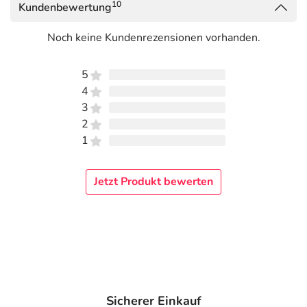
10
Kundenbewertung
Noch keine Kundenrezensionen vorhanden.
5
4
3
2
1
Jetzt Produkt bewerten
Sicherer Einkauf