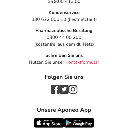
Sa 9:00 - 13:00
Kundenservice
030 622 000 10 (Festnetztarif)
Pharmazeutische Beratung
0800 44 00 200
(kostenfrei aus dem dt. Netz)
Schreiben Sie uns
Nutzen Sie unser
Kontaktformular
Folgen Sie uns
Unsere Aponeo App