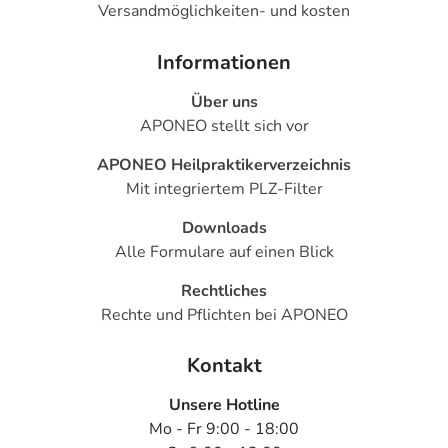
Versandmöglichkeiten- und kosten
Informationen
Über uns
APONEO stellt sich vor
APONEO Heilpraktikerverzeichnis
Mit integriertem PLZ-Filter
Downloads
Alle Formulare auf einen Blick
Rechtliches
Rechte und Pflichten bei APONEO
Kontakt
Unsere Hotline
Mo - Fr 9:00 - 18:00