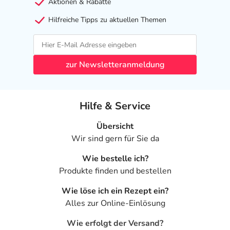
Aktionen & Rabatte
Hilfreiche Tipps zu aktuellen Themen
zur Newsletteranmeldung
Hilfe & Service
Übersicht
Wir sind gern für Sie da
Wie bestelle ich?
Produkte finden und bestellen
Wie löse ich ein Rezept ein?
Alles zur Online-Einlösung
Wie erfolgt der Versand?