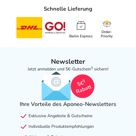
Schnelle Lieferung
Order-
Berlin Express
Priority
Newsletter
5
Jetzt anmelden und 5€-Gutschein
sichern!
5
5€
Rabatt
Ihre Vorteile des Aponeo-Newsletters
Exklusive Angebote & Gutscheine
Individuelle Produktempfehlungen