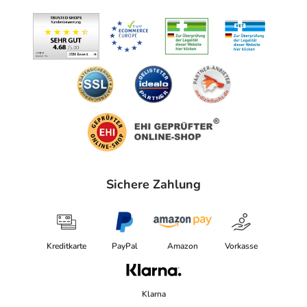
Sichere Zahlung
Kreditkarte
PayPal
Amazon
Vorkasse
Klarna