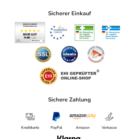
Sicherer Einkauf
Sichere Zahlung
Kreditkarte
PayPal
Amazon
Vorkasse