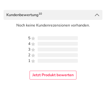
10
Kundenbewertung
Noch keine Kundenrezensionen vorhanden.
5
4
3
2
1
Jetzt Produkt bewerten