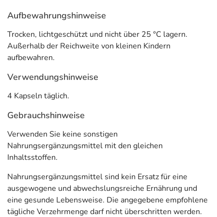
Aufbewahrungshinweise
Trocken, lichtgeschützt und nicht über 25 °C lagern.
Außerhalb der Reichweite von kleinen Kindern
aufbewahren.
Verwendungshinweise
4 Kapseln täglich.
Gebrauchshinweise
Verwenden Sie keine sonstigen
Nahrungsergänzungsmittel mit den gleichen
Inhaltsstoffen.
Nahrungsergänzungsmittel sind kein Ersatz für eine
ausgewogene und abwechslungsreiche Ernährung und
eine gesunde Lebensweise. Die angegebene empfohlene
tägliche Verzehrmenge darf nicht überschritten werden.