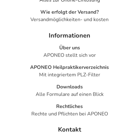
Alles zur Online-Einlösung
Wie erfolgt der Versand?
Versandmöglichkeiten- und kosten
Informationen
Über uns
APONEO stellt sich vor
APONEO Heilpraktikerverzeichnis
Mit integriertem PLZ-Filter
Downloads
Alle Formulare auf einen Blick
Rechtliches
Rechte und Pflichten bei APONEO
Kontakt