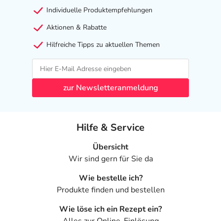
Individuelle Produktempfehlungen
Aktionen & Rabatte
Hilfreiche Tipps zu aktuellen Themen
zur Newsletteranmeldung
Hilfe & Service
Übersicht
Wir sind gern für Sie da
Wie bestelle ich?
Produkte finden und bestellen
Wie löse ich ein Rezept ein?