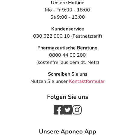
Unsere Hotline
Mo - Fr 9:00 - 18:00
Sa 9:00 - 13:00
Kundenservice
030 622 000 10 (Festnetztarif)
Pharmazeutische Beratung
0800 44 00 200
(kostenfrei aus dem dt. Netz)
Schreiben Sie uns
Nutzen Sie unser
Kontaktformular
Folgen Sie uns
Unsere Aponeo App