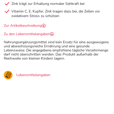
Zink trägt zur Erhaltung normaler Sehkraft bei
Vitamin C, E, Kupfer, Zink tragen dazu bei, die Zellen vor
oxidativem Stress zu schützen
Zur Artikelbeschreibung
Zu den Lebensmittelangaben
Nahrungsergänzungsmittel sind kein Ersatz für eine ausgewogene
und abwechslungsreiche Ernährung und eine gesunde
Lebensweise. Die angegebene empfohlene tägliche Verzehrmenge
darf nicht überschritten werden. Das Produkt außerhalb der
Reichweite von kleinen Kindern lagern.
Lebensmittelangaben