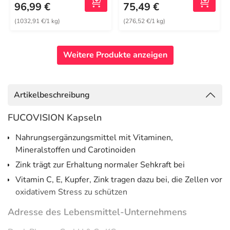
96,99 €
75,49 €
(1032,91 €/1 kg)
(276,52 €/1 kg)
Weitere Produkte anzeigen
Artikelbeschreibung
FUCOVISION Kapseln
Nahrungsergänzungsmittel mit Vitaminen,
Mineralstoffen und Carotinoiden
Zink trägt zur Erhaltung normaler Sehkraft bei
Vitamin C, E, Kupfer, Zink tragen dazu bei, die Zellen vor
oxidativem Stress zu schützen
Adresse des Lebensmittel-Unternehmens