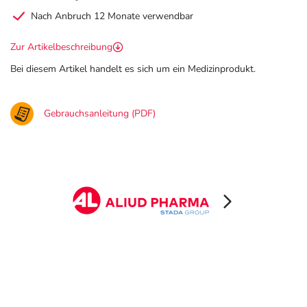
Nach Anbruch 12 Monate verwendbar
Zur Artikelbeschreibung
Bei diesem Artikel handelt es sich um ein Medizinprodukt.
Gebrauchsanleitung (PDF)