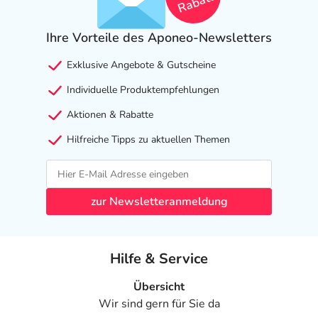
Rabatt
Ihre Vorteile des Aponeo-Newsletters
Exklusive Angebote & Gutscheine
Individuelle Produktempfehlungen
Aktionen & Rabatte
Hilfreiche Tipps zu aktuellen Themen
zur Newsletteranmeldung
Hilfe & Service
Übersicht
Wir sind gern für Sie da