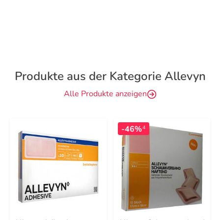
Produkte aus der Kategorie Allevyn
Alle Produkte anzeigen
-46%
4