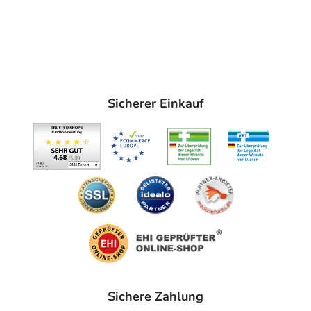
Sicherer Einkauf
Sichere Zahlung