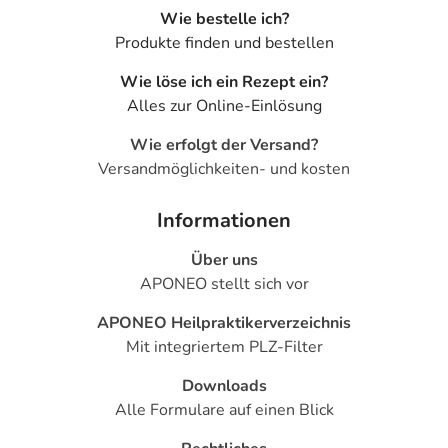
Wie bestelle ich?
Produkte finden und bestellen
Wie löse ich ein Rezept ein?
Alles zur Online-Einlösung
Wie erfolgt der Versand?
Versandmöglichkeiten- und kosten
Informationen
Über uns
APONEO stellt sich vor
APONEO Heilpraktikerverzeichnis
Mit integriertem PLZ-Filter
Downloads
Alle Formulare auf einen Blick