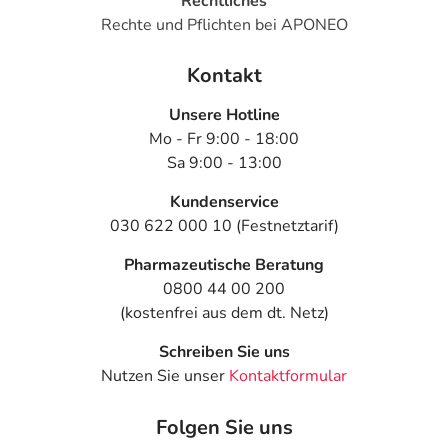
Rechtliches
Rechte und Pflichten bei APONEO
Kontakt
Unsere Hotline
Mo - Fr 9:00 - 18:00
Sa 9:00 - 13:00
Kundenservice
030 622 000 10 (Festnetztarif)
Pharmazeutische Beratung
0800 44 00 200
(kostenfrei aus dem dt. Netz)
Schreiben Sie uns
Nutzen Sie unser
Kontaktformular
Folgen Sie uns