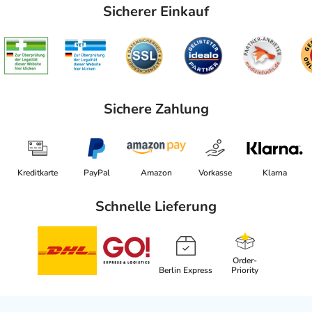
Sicherer Einkauf
Sichere Zahlung
Kreditkarte
PayPal
Amazon
Vorkasse
Klarna
Schnelle Lieferung
Order-
Berlin Express
Priority