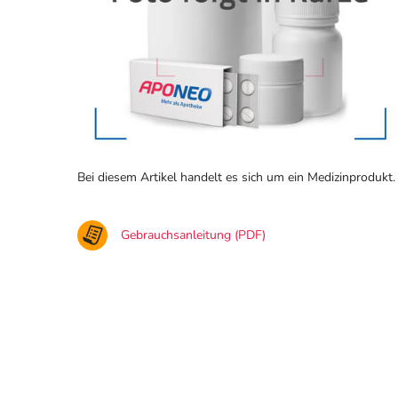
Bei diesem Artikel handelt es sich um ein Medizinprodukt.
Gebrauchsanleitung (PDF)