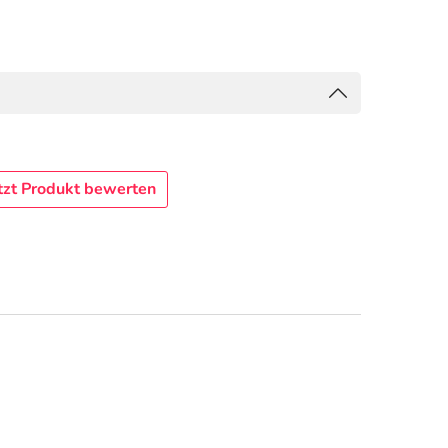
tzt Produkt bewerten