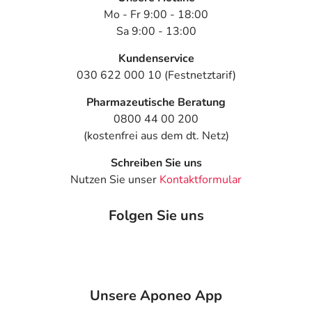
Mo - Fr 9:00 - 18:00
Sa 9:00 - 13:00
Kundenservice
030 622 000 10 (Festnetztarif)
Pharmazeutische Beratung
0800 44 00 200
(kostenfrei aus dem dt. Netz)
Schreiben Sie uns
Nutzen Sie unser
Kontaktformular
Folgen Sie uns
Unsere Aponeo App