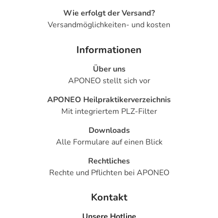
Wie erfolgt der Versand?
Versandmöglichkeiten- und kosten
Informationen
Über uns
APONEO stellt sich vor
APONEO Heilpraktikerverzeichnis
Mit integriertem PLZ-Filter
Downloads
Alle Formulare auf einen Blick
Rechtliches
Rechte und Pflichten bei APONEO
Kontakt
Unsere Hotline