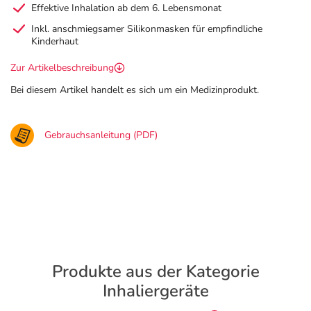
Effektive Inhalation ab dem 6. Lebensmonat
Inkl. anschmiegsamer Silikonmasken für empfindliche
Kinderhaut
Zur Artikelbeschreibung
Bei diesem Artikel handelt es sich um ein Medizinprodukt.
Gebrauchsanleitung (PDF)
Produkte aus der Kategorie
Inhaliergeräte