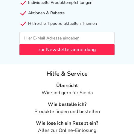
Individuelle Produktempfehlungen
Aktionen & Rabatte
Hilfreiche Tipps zu aktuellen Themen
zur Newsletteranmeldung
Hilfe & Service
Übersicht
Wir sind gern für Sie da
Wie bestelle ich?
Produkte finden und bestellen
Wie löse ich ein Rezept ein?
Alles zur Online-Einlösung