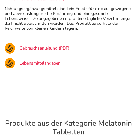
Nahrungsergänzungsmittel sind kein Ersatz für eine ausgewogene
und abwechslungsreiche Ernährung und eine gesunde
Lebensweise. Die angegebene empfohlene tägliche Verzehrmenge
darf nicht überschritten werden. Das Produkt außerhalb der
Reichweite von kleinen Kindern lagern.
Gebrauchsanleitung (PDF)
Lebensmittelangaben
Produkte aus der Kategorie Melatonin
Tabletten