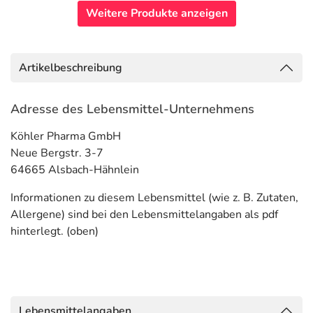
Weitere Produkte anzeigen
Artikelbeschreibung
Adresse des Lebensmittel-Unternehmens
Köhler Pharma GmbH
Neue Bergstr. 3-7
64665 Alsbach-Hähnlein
Informationen zu diesem Lebensmittel (wie z. B. Zutaten,
Allergene) sind bei den Lebensmittelangaben als pdf
hinterlegt. (oben)
Lebensmittelangaben