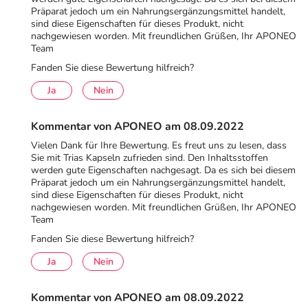
Präparat jedoch um ein Nahrungsergänzungsmittel handelt,
sind diese Eigenschaften für dieses Produkt, nicht
nachgewiesen worden. Mit freundlichen Grüßen, Ihr APONEO
Team
Fanden Sie diese Bewertung hilfreich?
Ja
Nein
Kommentar von APONEO am 08.09.2022
Vielen Dank für Ihre Bewertung. Es freut uns zu lesen, dass
Sie mit Trias Kapseln zufrieden sind. Den Inhaltsstoffen
werden gute Eigenschaften nachgesagt. Da es sich bei diesem
Präparat jedoch um ein Nahrungsergänzungsmittel handelt,
sind diese Eigenschaften für dieses Produkt, nicht
nachgewiesen worden. Mit freundlichen Grüßen, Ihr APONEO
Team
Fanden Sie diese Bewertung hilfreich?
Ja
Nein
Kommentar von APONEO am 08.09.2022