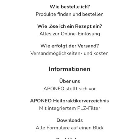
Wie bestelle ich?
Produkte finden und bestellen
Wie löse ich ein Rezept ein?
Alles zur Online-Einlösung
Wie erfolgt der Versand?
Versandmöglichkeiten- und kosten
Informationen
Über uns
APONEO stellt sich vor
APONEO Heilpraktikerverzeichnis
Mit integriertem PLZ-Filter
Downloads
Alle Formulare auf einen Blick