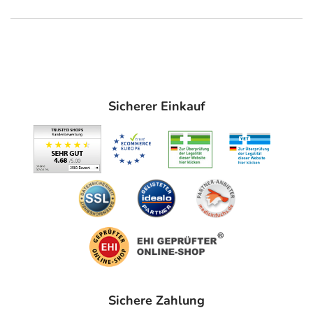
Sicherer Einkauf
Sichere Zahlung