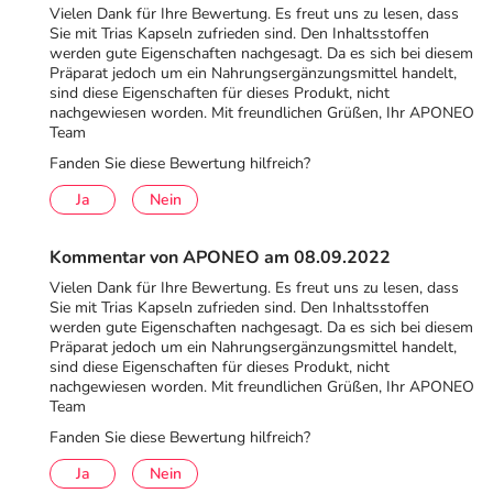
Vielen Dank für Ihre Bewertung. Es freut uns zu lesen, dass
Sie mit Trias Kapseln zufrieden sind. Den Inhaltsstoffen
werden gute Eigenschaften nachgesagt. Da es sich bei diesem
Präparat jedoch um ein Nahrungsergänzungsmittel handelt,
sind diese Eigenschaften für dieses Produkt, nicht
nachgewiesen worden. Mit freundlichen Grüßen, Ihr APONEO
Team
Fanden Sie diese Bewertung hilfreich?
Ja
Nein
Kommentar von APONEO am 08.09.2022
Vielen Dank für Ihre Bewertung. Es freut uns zu lesen, dass
Sie mit Trias Kapseln zufrieden sind. Den Inhaltsstoffen
werden gute Eigenschaften nachgesagt. Da es sich bei diesem
Präparat jedoch um ein Nahrungsergänzungsmittel handelt,
sind diese Eigenschaften für dieses Produkt, nicht
nachgewiesen worden. Mit freundlichen Grüßen, Ihr APONEO
Team
Fanden Sie diese Bewertung hilfreich?
Ja
Nein