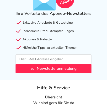
Rabatt
Ihre Vorteile des Aponeo-Newsletters
Exklusive Angebote & Gutscheine
Individuelle Produktempfehlungen
Aktionen & Rabatte
Hilfreiche Tipps zu aktuellen Themen
zur Newsletteranmeldung
Hilfe & Service
Übersicht
Wir sind gern für Sie da