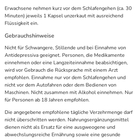
Erwachsene nehmen kurz vor dem Schlafengehen (ca. 30
Minuten) jeweils 1 Kapsel unzerkaut mit ausreichend
Flüssigkeit ein.
Gebrauchshinweise
Nicht für Schwangere, Stillende und bei Einnahme von
Antidepressiva geeignet. Personen, die Medikamente
einnehmen oder eine Langzeiteinnahme beabsichtigen,
wird vor Gebrauch die Rücksprache mit einem Arzt
empfohlen. Einnahme nur vor dem Schlafengehen und
nicht vor dem Autofahren oder dem Bedienen von
Maschinen. Nicht zusammen mit Alkohol einnehmen. Nur
für Personen ab 18 Jahren empfohlen.
Die angegebene empfohlene tägliche Verzehrmenge darf
nicht überschritten werden. Nahrungsergänzungsmittel
dienen nicht als Ersatz für eine ausgweogene und
abwechslungsreiche Ernährung sowie eine gesunde