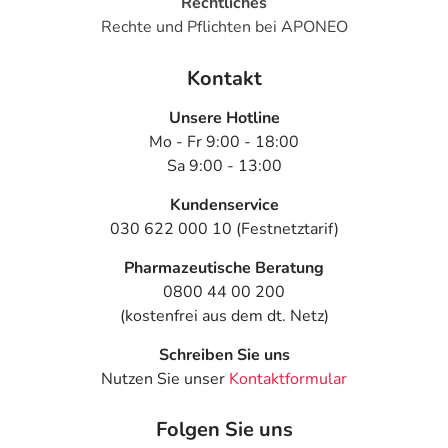
Rechtliches
Rechte und Pflichten bei APONEO
Kontakt
Unsere Hotline
Mo - Fr 9:00 - 18:00
Sa 9:00 - 13:00
Kundenservice
030 622 000 10 (Festnetztarif)
Pharmazeutische Beratung
0800 44 00 200
(kostenfrei aus dem dt. Netz)
Schreiben Sie uns
Nutzen Sie unser
Kontaktformular
Folgen Sie uns