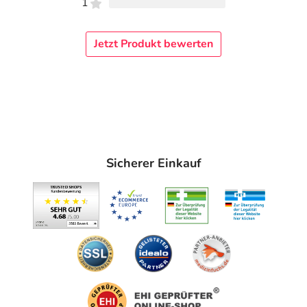
1
Jetzt Produkt bewerten
Sicherer Einkauf