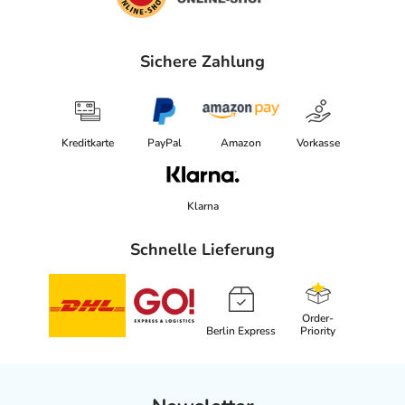
Sichere Zahlung
Kreditkarte
PayPal
Amazon
Vorkasse
Klarna
Schnelle Lieferung
Order-
Berlin Express
Priority