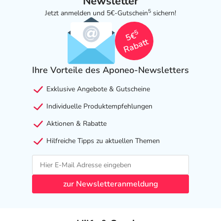
Newsletter
5
Jetzt anmelden und 5€-Gutschein
sichern!
5
5€
Rabatt
Ihre Vorteile des Aponeo-Newsletters
Exklusive Angebote & Gutscheine
Individuelle Produktempfehlungen
Aktionen & Rabatte
Hilfreiche Tipps zu aktuellen Themen
zur Newsletteranmeldung