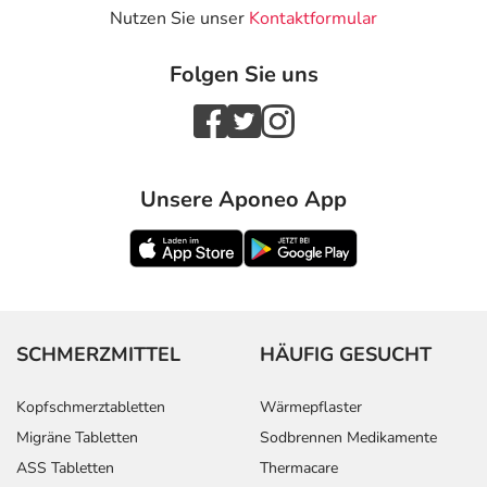
Nutzen Sie unser
Kontaktformular
Folgen Sie uns
Unsere Aponeo App
SCHMERZMITTEL
HÄUFIG GESUCHT
Kopfschmerztabletten
Wärmepflaster
Migräne Tabletten
Sodbrennen Medikamente
ASS Tabletten
Thermacare