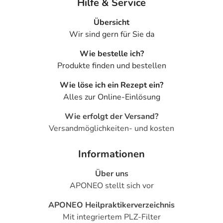
Hilfe & Service
Übersicht
Wir sind gern für Sie da
Wie bestelle ich?
Produkte finden und bestellen
Wie löse ich ein Rezept ein?
Alles zur Online-Einlösung
Wie erfolgt der Versand?
Versandmöglichkeiten- und kosten
Informationen
Über uns
APONEO stellt sich vor
APONEO Heilpraktikerverzeichnis
Mit integriertem PLZ-Filter