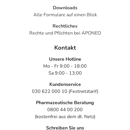
Downloads
Alle Formulare auf einen Blick
Rechtliches
Rechte und Pflichten bei APONEO
Kontakt
Unsere Hotline
Mo - Fr 9:00 - 18:00
Sa 9:00 - 13:00
Kundenservice
030 622 000 10 (Festnetztarif)
Pharmazeutische Beratung
0800 44 00 200
(kostenfrei aus dem dt. Netz)
Schreiben Sie uns