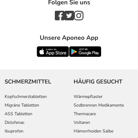
Folgen Sie uns
Unsere Aponeo App
SCHMERZMITTEL
HÄUFIG GESUCHT
Kopfschmerztabletten
Wärmepflaster
Migräne Tabletten
Sodbrennen Medikamente
ASS Tabletten
Thermacare
Diclofenac
Voltaren
Ibuprofen
Hämorrhoiden Salbe