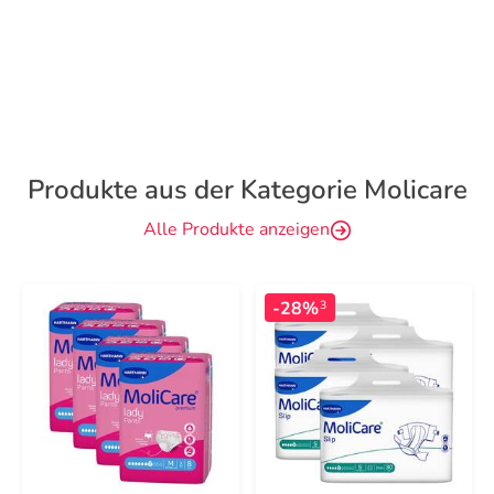
Produkte aus der Kategorie Molicare
Alle Produkte anzeigen
-28%
3