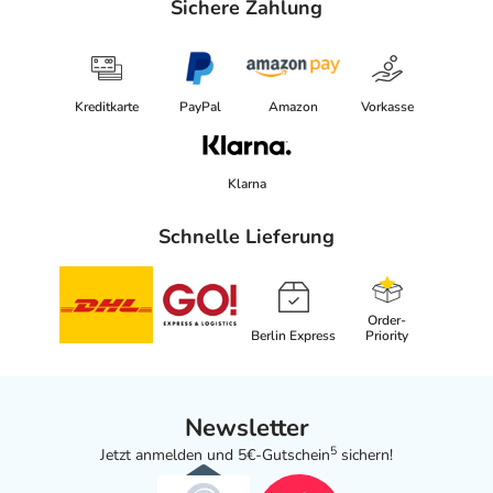
Sichere Zahlung
Kreditkarte
PayPal
Amazon
Vorkasse
Klarna
Schnelle Lieferung
Order-
Berlin Express
Priority
Newsletter
5
Jetzt anmelden und 5€-Gutschein
sichern!