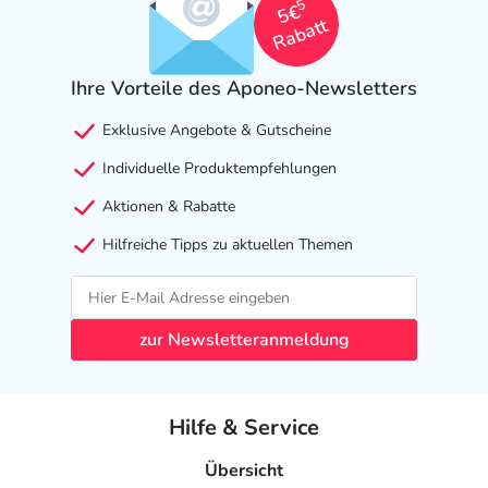
5
5€
Rabatt
Ihre Vorteile des Aponeo-Newsletters
Exklusive Angebote & Gutscheine
Individuelle Produktempfehlungen
Aktionen & Rabatte
Hilfreiche Tipps zu aktuellen Themen
zur Newsletteranmeldung
Hilfe & Service
Übersicht