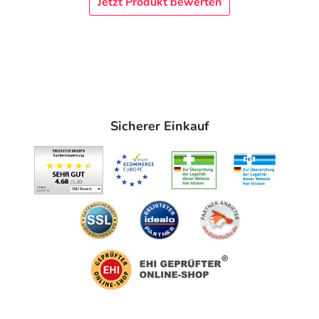
Jetzt Produkt bewerten
Sicherer Einkauf