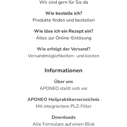
Wir sind gern für Sie da
Wie bestelle ich?
Produkte finden und bestellen
Wie löse ich ein Rezept ein?
Alles zur Online-Einlösung
Wie erfolgt der Versand?
Versandmöglichkeiten- und kosten
Informationen
Über uns
APONEO stellt sich vor
APONEO Heilpraktikerverzeichnis
Mit integriertem PLZ-Filter
Downloads
Alle Formulare auf einen Blick