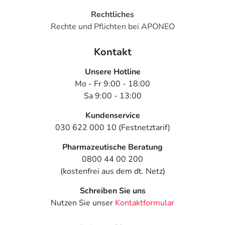
Rechtliches
Rechte und Pflichten bei APONEO
Kontakt
Unsere Hotline
Mo - Fr 9:00 - 18:00
Sa 9:00 - 13:00
Kundenservice
030 622 000 10 (Festnetztarif)
Pharmazeutische Beratung
0800 44 00 200
(kostenfrei aus dem dt. Netz)
Schreiben Sie uns
Nutzen Sie unser
Kontaktformular