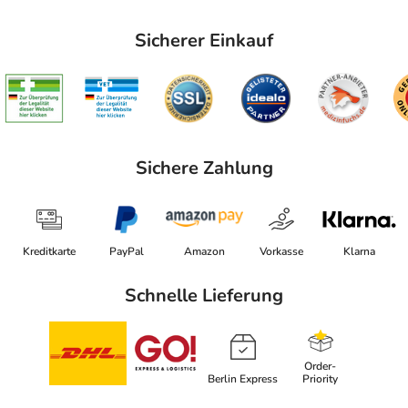
Sicherer Einkauf
Sichere Zahlung
Kreditkarte
PayPal
Amazon
Vorkasse
Klarna
Schnelle Lieferung
Order-
Berlin Express
Priority