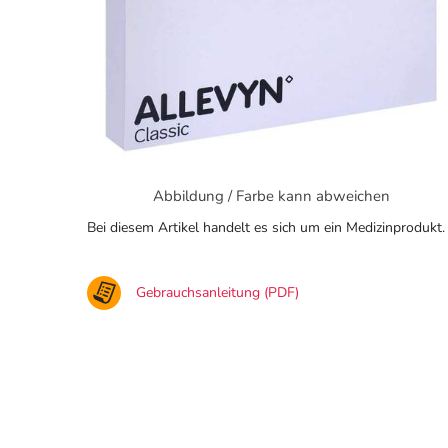
Abbildung / Farbe kann abweichen
Bei diesem Artikel handelt es sich um ein Medizinprodukt.
Gebrauchsanleitung (PDF)