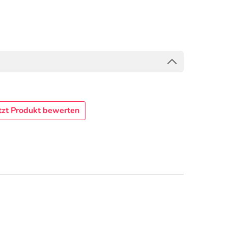
tzt Produkt bewerten