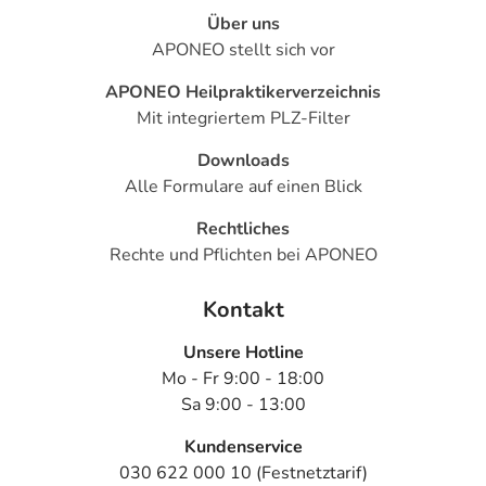
Über uns
APONEO stellt sich vor
APONEO Heilpraktikerverzeichnis
Mit integriertem PLZ-Filter
Downloads
Alle Formulare auf einen Blick
Rechtliches
Rechte und Pflichten bei APONEO
Kontakt
Unsere Hotline
Mo - Fr 9:00 - 18:00
Sa 9:00 - 13:00
Kundenservice
030 622 000 10 (Festnetztarif)