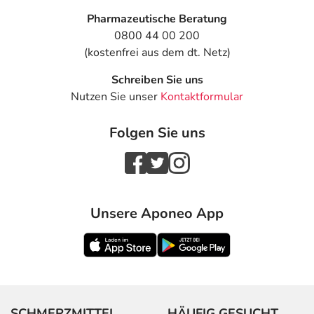
Pharmazeutische Beratung
0800 44 00 200
(kostenfrei aus dem dt. Netz)
Schreiben Sie uns
Nutzen Sie unser
Kontaktformular
Folgen Sie uns
Unsere Aponeo App
SCHMERZMITTEL
HÄUFIG GESUCHT