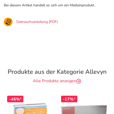
Bei diesem Artikel handelt es sich um ein Medizinprodukt.
Gebrauchsanleitung (PDF)
Produkte aus der Kategorie Allevyn
Alle Produkte anzeigen
-46%
-17%
4
4