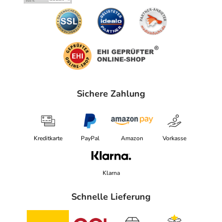
Sichere Zahlung
Kreditkarte
PayPal
Amazon
Vorkasse
Klarna
Schnelle Lieferung