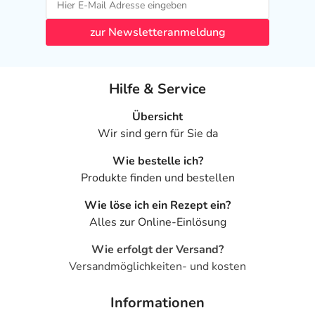
zur Newsletteranmeldung
Hilfe & Service
Übersicht
Wir sind gern für Sie da
Wie bestelle ich?
Produkte finden und bestellen
Wie löse ich ein Rezept ein?
Alles zur Online-Einlösung
Wie erfolgt der Versand?
Versandmöglichkeiten- und kosten
Informationen