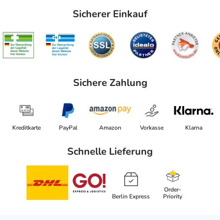
Sicherer Einkauf
Sichere Zahlung
Kreditkarte
PayPal
Amazon
Vorkasse
Klarna
Schnelle Lieferung
Order-
Berlin Express
Priority