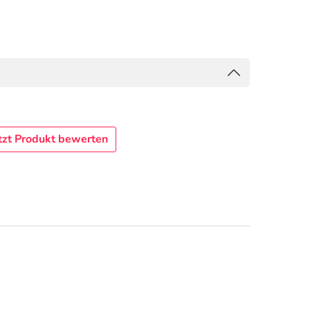
tzt Produkt bewerten