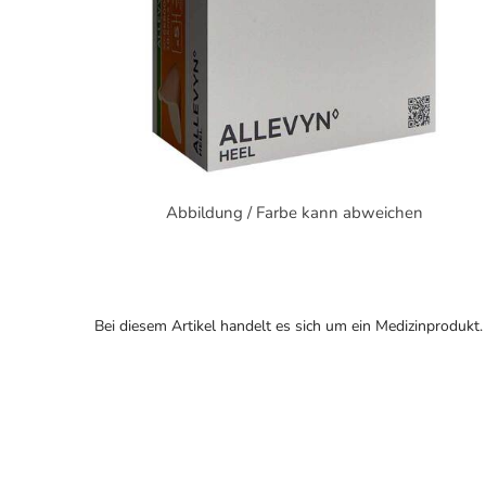
Abbildung / Farbe kann abweichen
Bei diesem Artikel handelt es sich um ein Medizinprodukt.