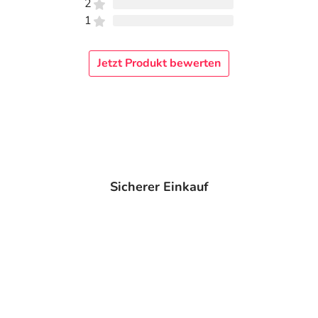
2
1
Jetzt Produkt bewerten
Sicherer Einkauf