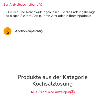
Zur Artikelbeschreibung
Zu Risiken und Nebenwirkungen lesen Sie die Packungsbeilage
und fragen Sie Ihre Ärztin, Ihren Arzt oder in Ihrer Apotheke.
Apothekenpflichtig
Produkte aus der Kategorie
Kochsalzlösung
Alle Produkte anzeigen