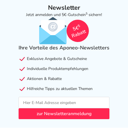
Newsletter
5
Jetzt anmelden und 5€-Gutschein
sichern!
5
5€
Rabatt
Ihre Vorteile des Aponeo-Newsletters
Exklusive Angebote & Gutscheine
Individuelle Produktempfehlungen
Aktionen & Rabatte
Hilfreiche Tipps zu aktuellen Themen
zur Newsletteranmeldung