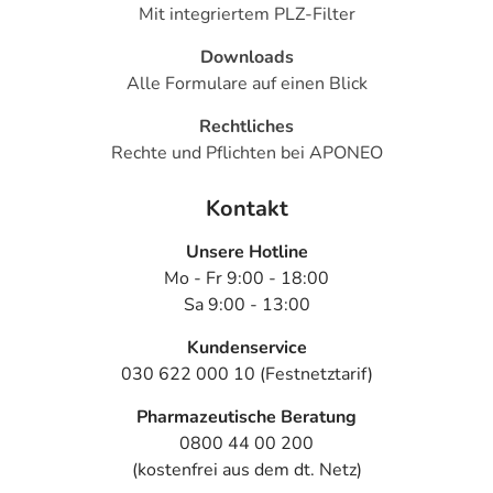
Mit integriertem PLZ-Filter
Downloads
Alle Formulare auf einen Blick
Rechtliches
Rechte und Pflichten bei APONEO
Kontakt
Unsere Hotline
Mo - Fr 9:00 - 18:00
Sa 9:00 - 13:00
Kundenservice
030 622 000 10 (Festnetztarif)
Pharmazeutische Beratung
0800 44 00 200
(kostenfrei aus dem dt. Netz)