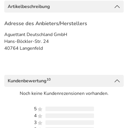
Artikelbeschreibung
Adresse des Anbieters/Herstellers
Aguettant Deutschland GmbH
Hans-Böckler-Str. 24
40764 Langenfeld
10
Kundenbewertung
Noch keine Kundenrezensionen vorhanden.
5
4
3