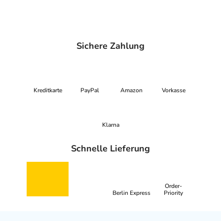
Sichere Zahlung
Kreditkarte
PayPal
Amazon
Vorkasse
Klarna
Schnelle Lieferung
Order-
Berlin Express
Priority