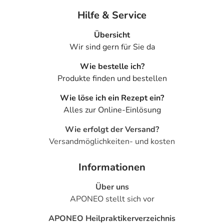
Hilfe & Service
Übersicht
Wir sind gern für Sie da
Wie bestelle ich?
Produkte finden und bestellen
Wie löse ich ein Rezept ein?
Alles zur Online-Einlösung
Wie erfolgt der Versand?
Versandmöglichkeiten- und kosten
Informationen
Über uns
APONEO stellt sich vor
APONEO Heilpraktikerverzeichnis