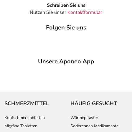
Schreiben Sie uns
Nutzen Sie unser
Kontaktformular
Folgen Sie uns
Unsere Aponeo App
SCHMERZMITTEL
HÄUFIG GESUCHT
Kopfschmerztabletten
Wärmepflaster
Migräne Tabletten
Sodbrennen Medikamente