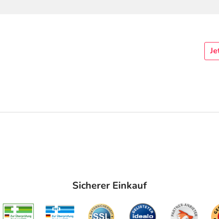
Je
Sicherer Einkauf