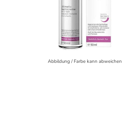
Abbildung / Farbe kann abweichen