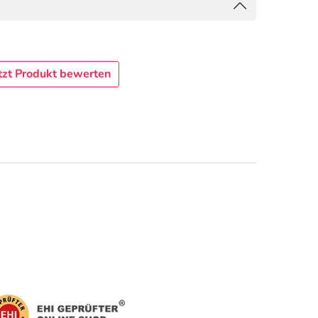
tzt Produkt bewerten