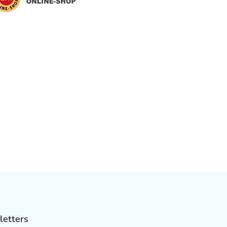
letters