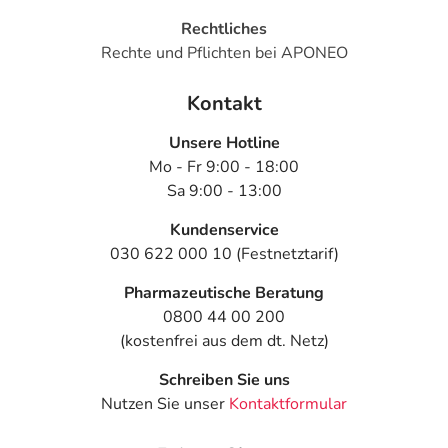
Rechtliches
Rechte und Pflichten bei APONEO
Kontakt
Unsere Hotline
Mo - Fr 9:00 - 18:00
Sa 9:00 - 13:00
Kundenservice
030 622 000 10 (Festnetztarif)
Pharmazeutische Beratung
0800 44 00 200
(kostenfrei aus dem dt. Netz)
Schreiben Sie uns
Nutzen Sie unser
Kontaktformular