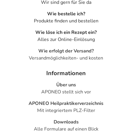
Wir sind gern für Sie da
Wie bestelle ich?
Produkte finden und bestellen
Wie löse ich ein Rezept ein?
Alles zur Online-Einlösung
Wie erfolgt der Versand?
Versandmöglichkeiten- und kosten
Informationen
Über uns
APONEO stellt sich vor
APONEO Heilpraktikerverzeichnis
Mit integriertem PLZ-Filter
Downloads
Alle Formulare auf einen Blick