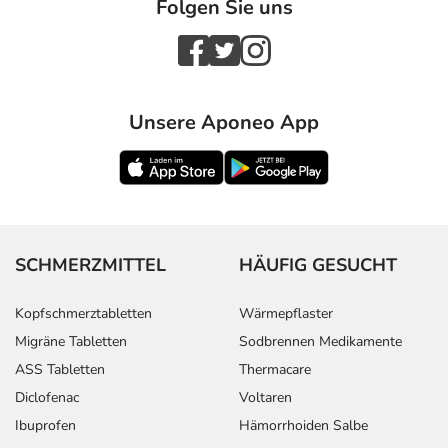
Folgen Sie uns
Unsere Aponeo App
SCHMERZMITTEL
HÄUFIG GESUCHT
Kopfschmerztabletten
Wärmepflaster
Migräne Tabletten
Sodbrennen Medikamente
ASS Tabletten
Thermacare
Diclofenac
Voltaren
Ibuprofen
Hämorrhoiden Salbe