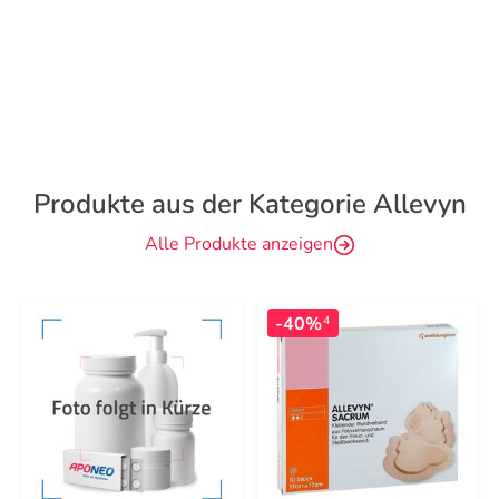
Produkte aus der Kategorie Allevyn
Alle Produkte anzeigen
-40%
4