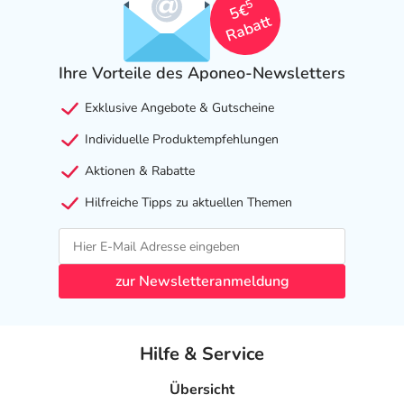
5
5€
Rabatt
Ihre Vorteile des Aponeo-Newsletters
Exklusive Angebote & Gutscheine
Individuelle Produktempfehlungen
Aktionen & Rabatte
Hilfreiche Tipps zu aktuellen Themen
zur Newsletteranmeldung
Hilfe & Service
Übersicht