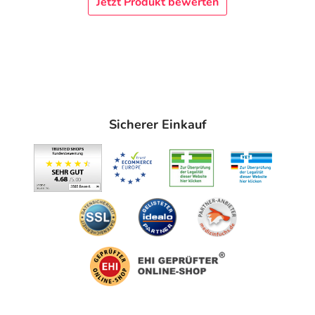
Jetzt Produkt bewerten
Sicherer Einkauf