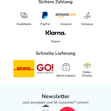
Sichere Zahlung
Kreditkarte
PayPal
Amazon
Vorkasse
Klarna
Schnelle Lieferung
Order-
Berlin Express
Priority
Newsletter
5
Jetzt anmelden und 5€-Gutschein
sichern!